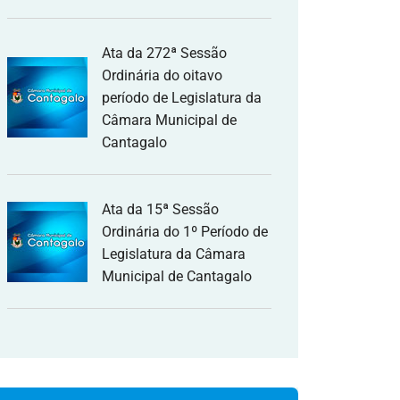
Ata da 272ª Sessão
Ordinária do oitavo
período de Legislatura da
Câmara Municipal de
Cantagalo
Ata da 15ª Sessão
Ordinária do 1º Período de
Legislatura da Câmara
Municipal de Cantagalo