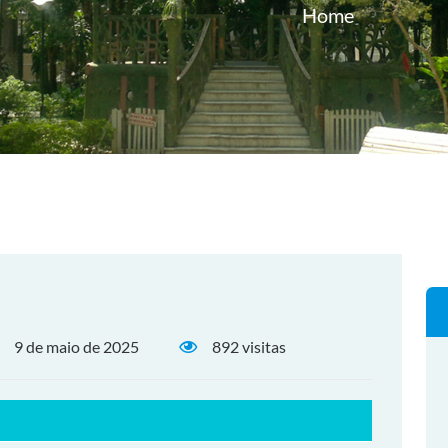
Home
9 de maio de 2025
892 visitas