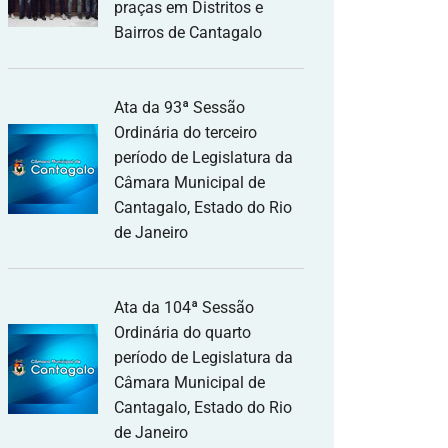
praças em Distritos e
Bairros de Cantagalo
Ata da 93ª Sessão
Ordinária do terceiro
período de Legislatura da
Câmara Municipal de
Cantagalo, Estado do Rio
de Janeiro
Ata da 104ª Sessão
Ordinária do quarto
período de Legislatura da
Câmara Municipal de
Cantagalo, Estado do Rio
de Janeiro