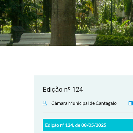
Edição nº 124
Câmara Municipal de Cantagalo
Edição nº 124, de 08/05/2025