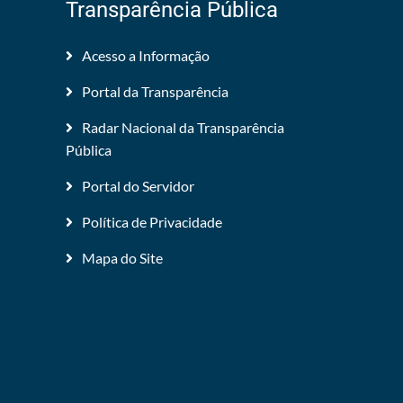
Transparência Pública
Acesso a Informação
Portal da Transparência
Radar Nacional da Transparência
Pública
Portal do Servidor
Política de Privacidade
Mapa do Site