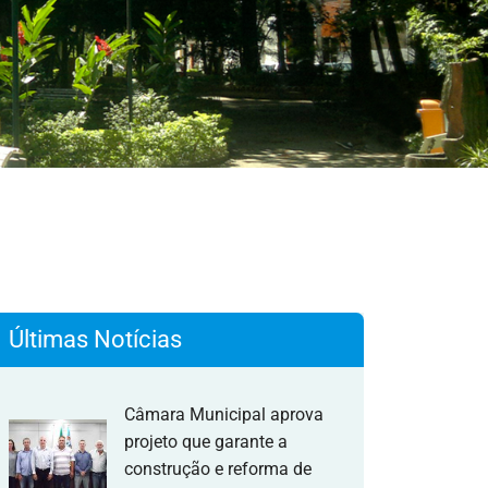
Últimas Notícias
Câmara Municipal aprova
projeto que garante a
construção e reforma de