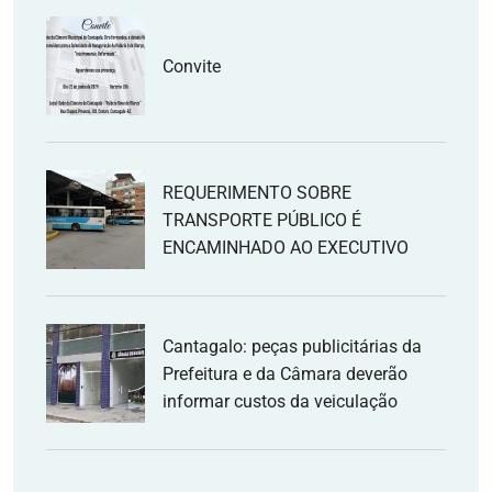
Convite
REQUERIMENTO SOBRE
TRANSPORTE PÚBLICO É
ENCAMINHADO AO EXECUTIVO
Cantagalo: peças publicitárias da
Prefeitura e da Câmara deverão
informar custos da veiculação