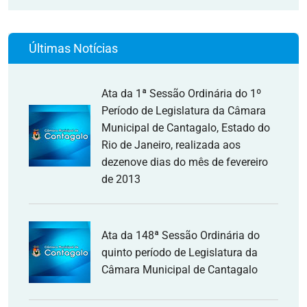
Últimas Notícias
Ata da 1ª Sessão Ordinária do 1º
Período de Legislatura da Câmara
Municipal de Cantagalo, Estado do
Rio de Janeiro, realizada aos
dezenove dias do mês de fevereiro
de 2013
Ata da 148ª Sessão Ordinária do
quinto período de Legislatura da
Câmara Municipal de Cantagalo