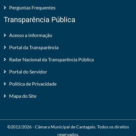
Perguntas Frequentes
Transparência Pública
Acesso a Informação
Portal da Transparência
Radar Nacional da Transparência Pública
Portal do Servidor
Política de Privacidade
Mapa do Site
©2012/2026 -
Câmara Municipal de Cantagalo
. Todos os direitos
reservados.