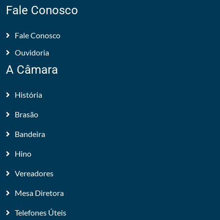
Fale Conosco
Fale Conosco
Ouvidoria
A Câmara
História
Brasão
Bandeira
Hino
Vereadores
Mesa Diretora
Telefones Úteis