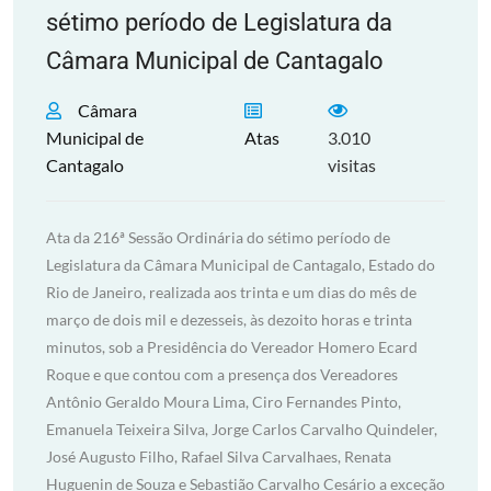
sétimo período de Legislatura da
Câmara Municipal de Cantagalo
Câmara
Municipal de
Atas
3.010
Cantagalo
visitas
Ata da 216ª Sessão Ordinária do sétimo período de
Legislatura da Câmara Municipal de Cantagalo, Estado do
Rio de Janeiro, realizada aos trinta e um dias do mês de
março de dois mil e dezesseis, às dezoito horas e trinta
minutos, sob a Presidência do Vereador Homero Ecard
Roque e que contou com a presença dos Vereadores
Antônio Geraldo Moura Lima, Ciro Fernandes Pinto,
Emanuela Teixeira Silva, Jorge Carlos Carvalho Quindeler,
José Augusto Filho, Rafael Silva Carvalhaes, Renata
Huguenin de Souza e Sebastião Carvalho Cesário a exceção