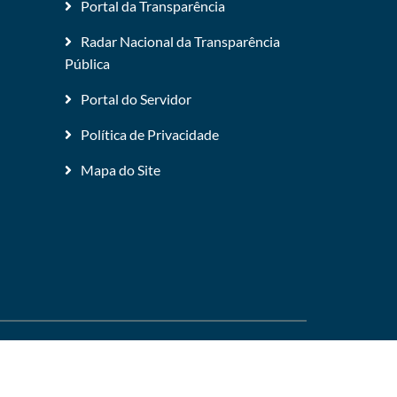
Portal da Transparência
Radar Nacional da Transparência
Pública
Portal do Servidor
Política de Privacidade
Mapa do Site