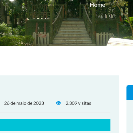
Home
26 de maio de 2023
2.309 visitas