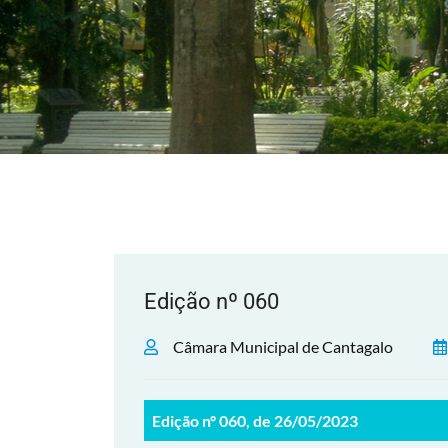
Edição nº 060
Câmara Municipal de Cantagalo
Edição nº 060, de 26/05/2023