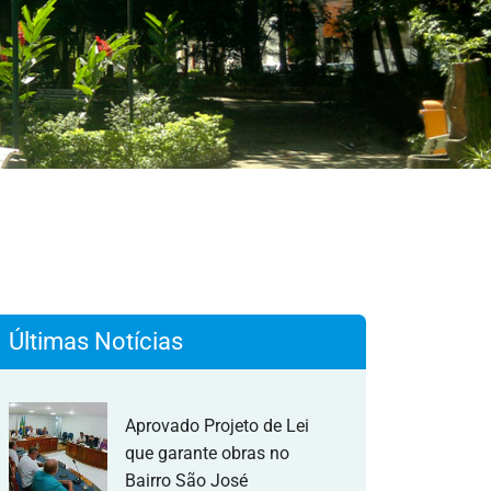
Últimas Notícias
Aprovado Projeto de Lei
que garante obras no
Bairro São José