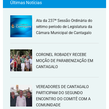
Últimas Notícias
Ata da 237ª Sessão Ordinária do
sétimo período de Legislatura da
Câmara Municipal de Cantagalo
CORONEL ROBADEY RECEBE
MOÇÃO DE PARABENIZAÇÃO EM
CANTAGALO
VEREADORES DE CANTAGALO
PARTICIPAM DO SEGUNDO
ENCONTRO DO COMITÊ COM A
COMUNIDADE