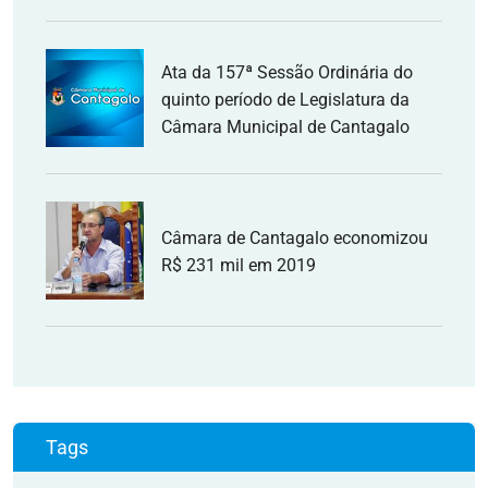
Ata da 157ª Sessão Ordinária do
quinto período de Legislatura da
Câmara Municipal de Cantagalo
Câmara de Cantagalo economizou
R$ 231 mil em 2019
Tags