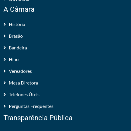
A Câmara
História
Brasão
Bandeira
Hino
Vereadores
Mesa Diretora
Telefones Úteis
Perguntas Frequentes
Transparência Pública