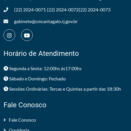
(22) 2024-0071
(22) 2024-0072
(22) 2024-0073
gabinete@cmcantagalo.rj.gov.br
Horário de Atendimento
Segunda a Sexta: 12:00hs às17:00hs
Sábado e Domingo: Fechado
Sessões Ordinárias: Tercas e Quintas a partir das 18:30h
Fale Conosco
Fale Conosco
Ouvidoria