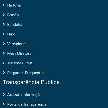
História
Brasão
Bandeira
Hino
Vereadores
Mesa Diretora
Telefones Úteis
Perguntas Frequentes
Transparência Pública
Acesso a Informação
Portal da Transparência