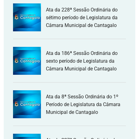
Ata da 228ª Sessão Ordinária do
sétimo período de Legislatura da
Câmara Municipal de Cantagalo
Ata da 186ª Sessão Ordinária do
sexto período de Legislatura da
Câmara Municipal de Cantagalo
Ata da 8ª Sessão Ordinária do 1º
Período de Legislatura da Câmara
Municipal de Cantagalo