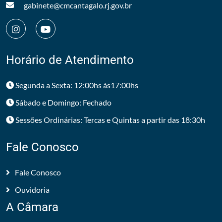
gabinete@cmcantagalo.rj.gov.br
Horário de Atendimento
Segunda a Sexta: 12:00hs às17:00hs
Sábado e Domingo: Fechado
Sessões Ordinárias: Tercas e Quintas a partir das 18:30h
Fale Conosco
Fale Conosco
Ouvidoria
A Câmara