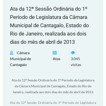
Ata da 12ª Sessão Ordinária do 1º
Período de Legislatura da Câmara
Municipal de Cantagalo, Estado do
Rio de Janeiro, realizada aos dois
dias do mês de abril de 2013
Câmara
Municipal de
Atas
3.045
Cantagalo
visitas
Ata da 12ª Sessão Ordinária do 1º Período de Legislatura
da Câmara Municipal de Cantagalo, Estado do Rio de
Janeiro, realizada aos dois dias do mês de abril de 2013.
Ata da 12ª Sessão Ordinária do 1º Período de Legislatura