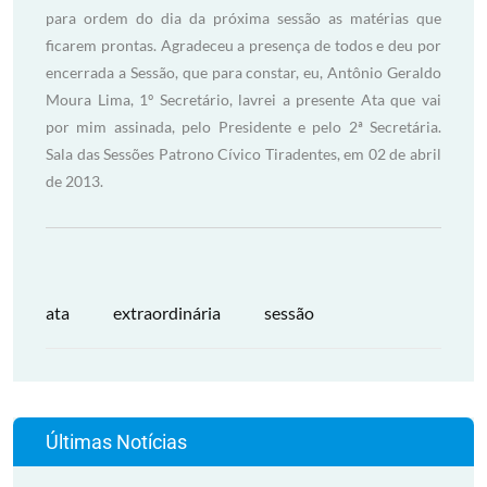
para ordem do dia da próxima sessão as matérias que
ficarem prontas. Agradeceu a presença de todos e deu por
encerrada a Sessão, que para constar, eu, Antônio Geraldo
Moura Lima, 1º Secretário, lavrei a presente Ata que vai
por mim assinada, pelo Presidente e pelo 2ª Secretária.
Sala das Sessões Patrono Cívico Tiradentes, em 02 de abril
de 2013.
ata
extraordinária
sessão
Últimas Notícias