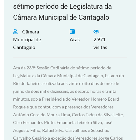
sétimo período de Legislatura da
Câmara Municipal de Cantagalo
Câmara
Municipal de
Atas
2.971
Cantagalo
visitas
Ata da 239ª Sessão Ordinária do sétimo período de
Legislatura da Câmara Municipal de Cantagalo, Estado do
Rio de Janeiro, realizada aos vinte e oito dias do mês de
junho de dois mil e dezesseis, às dezoito horas e trinta
minutos, sob a Presidência do Vereador Homero Ecard
Roque e que contou com a presença dos Vereadores
Antônio Geraldo Moura Lima, Carlos Tadeu da Silva Leite,
Ciro Fernandes Pinto, Emanuela Teixeira Silva, José
Augusto Filho, Rafael Silva Carvalhaes e Sebastião
Carvalho Cesário a exceção dos Vereadores Jorge Carlos