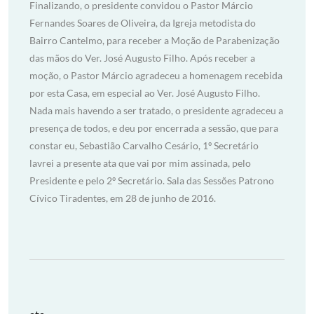
Finalizando, o presidente convidou o Pastor Márcio
Fernandes Soares de Oliveira, da Igreja metodista do
Bairro Cantelmo, para receber a Moção de Parabenização
das mãos do Ver. José Augusto Filho. Após receber a
moção, o Pastor Márcio agradeceu a homenagem recebida
por esta Casa, em especial ao Ver. José Augusto Filho.
Nada mais havendo a ser tratado, o presidente agradeceu a
presença de todos, e deu por encerrada a sessão, que para
constar eu, Sebastião Carvalho Cesário, 1º Secretário
lavrei a presente ata que vai por mim assinada, pelo
Presidente e pelo 2º Secretário. Sala das Sessões Patrono
Cívico Tiradentes, em 28 de junho de 2016.