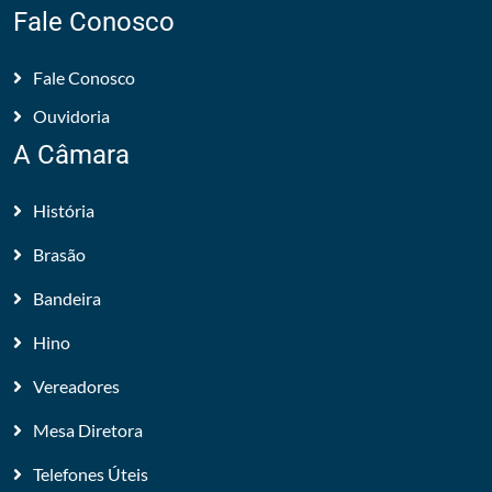
Fale Conosco
Fale Conosco
Ouvidoria
A Câmara
História
Brasão
Bandeira
Hino
Vereadores
Mesa Diretora
Telefones Úteis