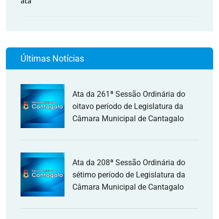
ata
Últimas Notícias
Ata da 261ª Sessão Ordinária do
oitavo período de Legislatura da
Câmara Municipal de Cantagalo
Ata da 208ª Sessão Ordinária do
sétimo período de Legislatura da
Câmara Municipal de Cantagalo