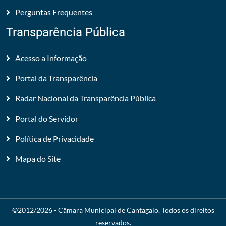
Perguntas Frequentes
Transparência Pública
Acesso a Informação
Portal da Transparência
Radar Nacional da Transparência Pública
Portal do Servidor
Política de Privacidade
Mapa do Site
©2012/2026 -
Câmara Municipal de Cantagalo
. Todos os direitos
reservados.