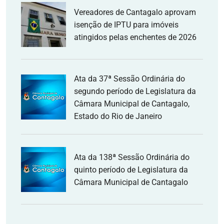
Vereadores de Cantagalo aprovam
isenção de IPTU para imóveis
atingidos pelas enchentes de 2026
Ata da 37ª Sessão Ordinária do
segundo período de Legislatura da
Câmara Municipal de Cantagalo,
Estado do Rio de Janeiro
Ata da 138ª Sessão Ordinária do
quinto período de Legislatura da
Câmara Municipal de Cantagalo