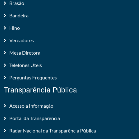
Brasão
Bandeira
Hino
Vereadores
Mesa Diretora
Telefones Úteis
Perguntas Frequentes
Transparência Pública
Acesso a Informação
Portal da Transparência
Radar Nacional da Transparência Pública