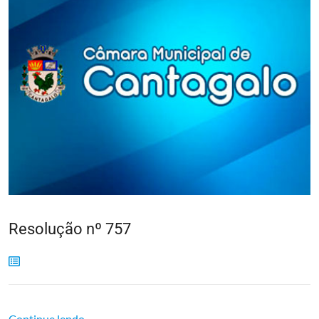
Resolução nº 757
Continue lendo...