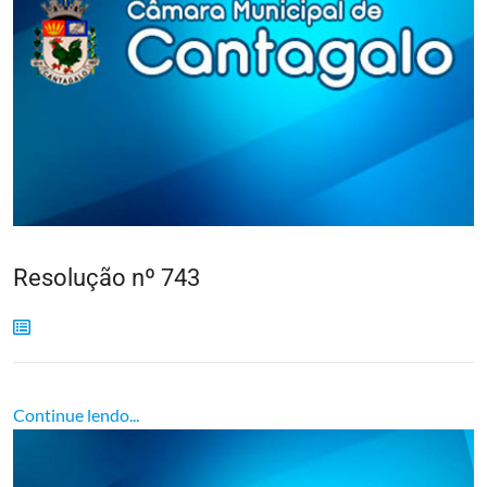
Resolução nº 743
Continue lendo...