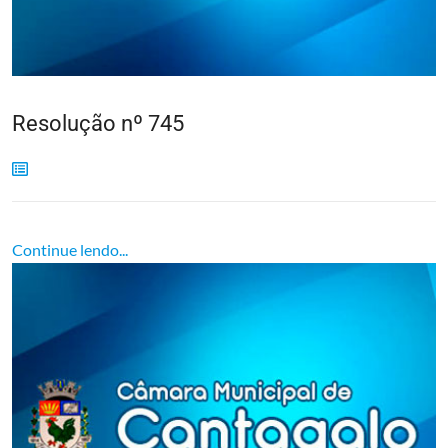
Resolução nº 745
Continue lendo...