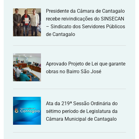
Presidente da Câmara de Cantagalo
recebe reivindicações do SINSECAN
– Sindicato dos Servidores Públicos
de Cantagalo
Aprovado Projeto de Lei que garante
obras no Bairro São José
Ata da 219ª Sessão Ordinária do
sétimo período de Legislatura da
Câmara Municipal de Cantagalo