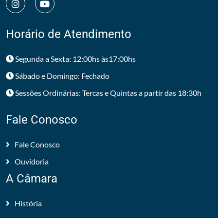
Horário de Atendimento
Segunda a Sexta: 12:00hs às17:00hs
Sábado e Domingo: Fechado
Sessões Ordinárias: Tercas e Quintas a partir das 18:30h
Fale Conosco
Fale Conosco
Ouvidoria
A Câmara
História