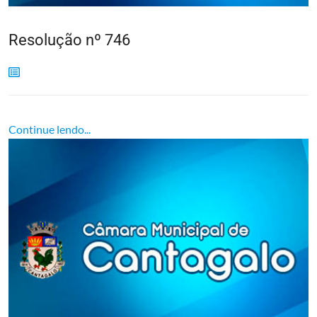
Resolução nº 746
Continue lendo...