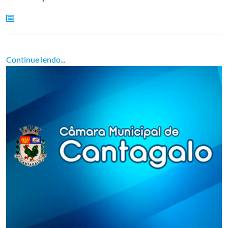
Continue lendo...