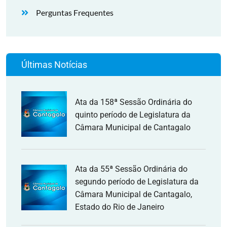
Perguntas Frequentes
Últimas Notícias
Ata da 158ª Sessão Ordinária do
quinto período de Legislatura da
Câmara Municipal de Cantagalo
Ata da 55ª Sessão Ordinária do
segundo período de Legislatura da
Câmara Municipal de Cantagalo,
Estado do Rio de Janeiro