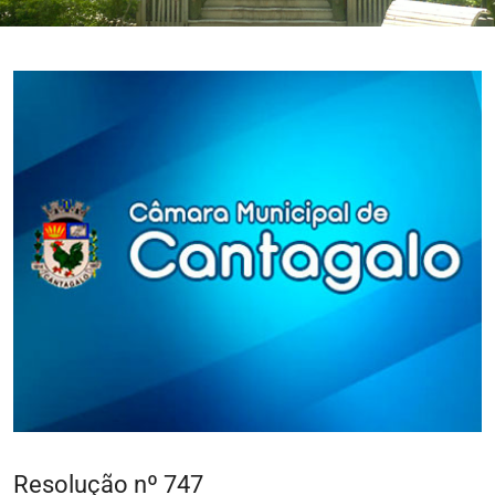
Resolução nº 747