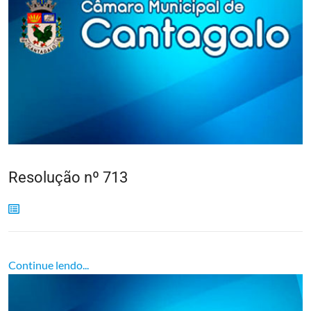
Resolução nº 713
Continue lendo...