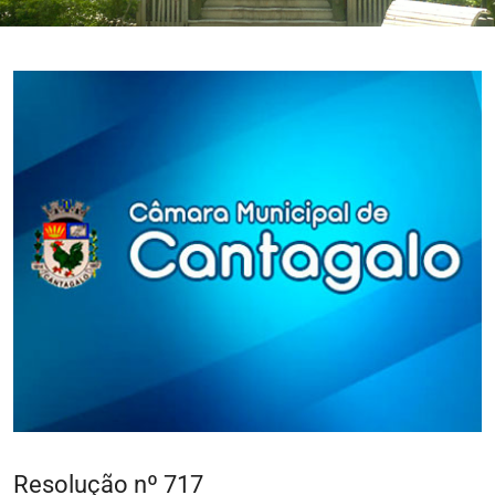
Resolução nº 717