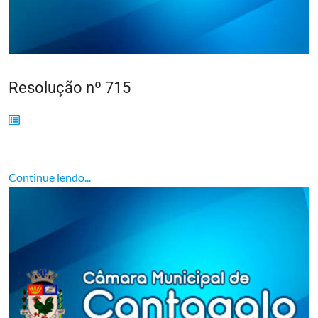
Resolução nº 715
Continue lendo...