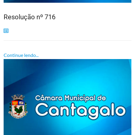
Resolução nº 716
Continue lendo...