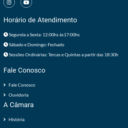
Horário de Atendimento
Segunda a Sexta: 12:00hs às17:00hs
Sábado e Domingo: Fechado
Sessões Ordinárias: Tercas e Quintas a partir das 18:30h
Fale Conosco
Fale Conosco
Ouvidoria
A Câmara
História