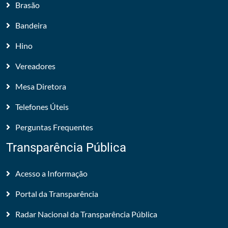
Brasão
Bandeira
Hino
Vereadores
Mesa Diretora
Telefones Úteis
Perguntas Frequentes
Transparência Pública
Acesso a Informação
Portal da Transparência
Radar Nacional da Transparência Pública