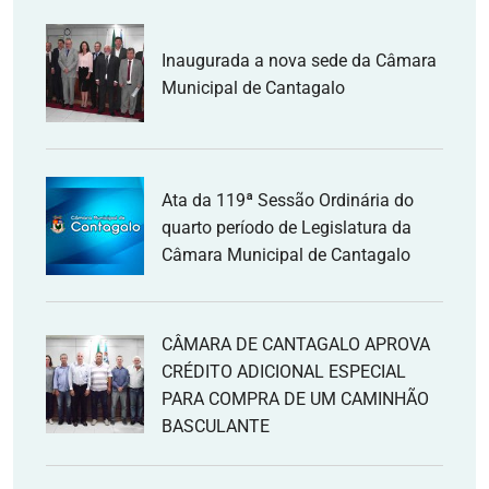
Inaugurada a nova sede da Câmara
Municipal de Cantagalo
Ata da 119ª Sessão Ordinária do
quarto período de Legislatura da
Câmara Municipal de Cantagalo
CÂMARA DE CANTAGALO APROVA
CRÉDITO ADICIONAL ESPECIAL
PARA COMPRA DE UM CAMINHÃO
BASCULANTE