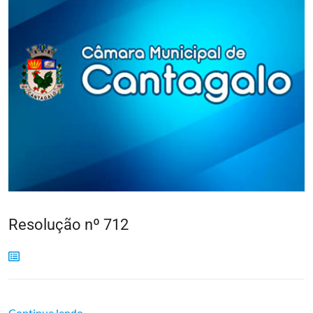
Resolução nº 712
Continue lendo...