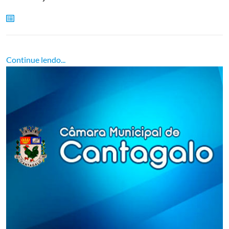
Continue lendo...