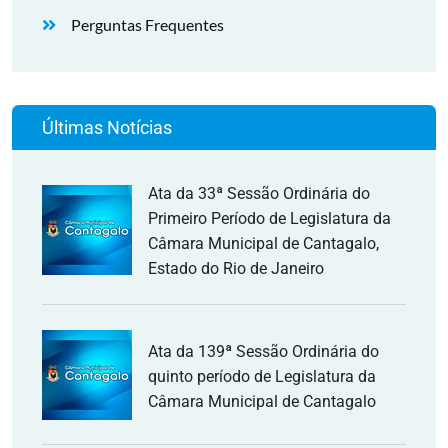
Perguntas Frequentes
Últimas Notícias
Ata da 33ª Sessão Ordinária do
Primeiro Período de Legislatura da
Câmara Municipal de Cantagalo,
Estado do Rio de Janeiro
Ata da 139ª Sessão Ordinária do
quinto período de Legislatura da
Câmara Municipal de Cantagalo