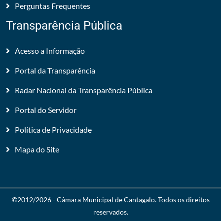
Perguntas Frequentes
Transparência Pública
Acesso a Informação
Portal da Transparência
Radar Nacional da Transparência Pública
Portal do Servidor
Política de Privacidade
Mapa do Site
©2012/2026 -
Câmara Municipal de Cantagalo
. Todos os direitos
reservados.