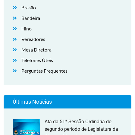
Brasão
Bandeira
Hino
Vereadores
Mesa Diretora
Telefones Úteis
Perguntas Frequentes
Últimas Notícias
Ata da 51ª Sessão Ordinária do
segundo período de Legislatura da