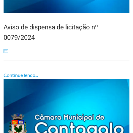
Aviso de dispensa de licitação nº
0079/2024
Continue lendo...