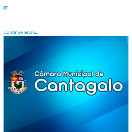
Continue lendo...