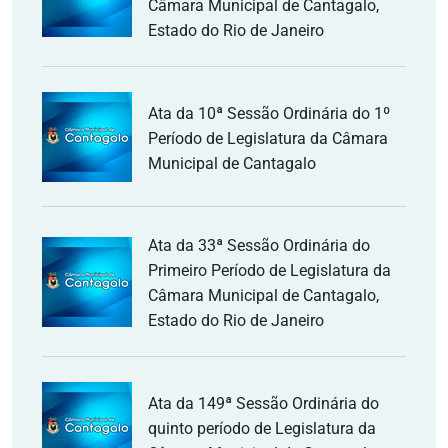
Câmara Municipal de Cantagalo,
Estado do Rio de Janeiro
Ata da 10ª Sessão Ordinária do 1º
Período de Legislatura da Câmara
Municipal de Cantagalo
Ata da 33ª Sessão Ordinária do
Primeiro Período de Legislatura da
Câmara Municipal de Cantagalo,
Estado do Rio de Janeiro
Ata da 149ª Sessão Ordinária do
quinto período de Legislatura da