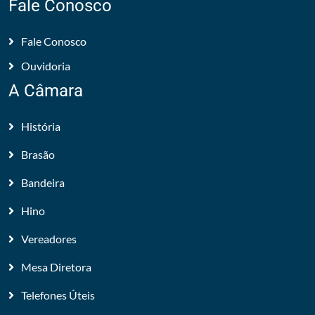
Fale Conosco
Fale Conosco
Ouvidoria
A Câmara
História
Brasão
Bandeira
Hino
Vereadores
Mesa Diretora
Telefones Úteis