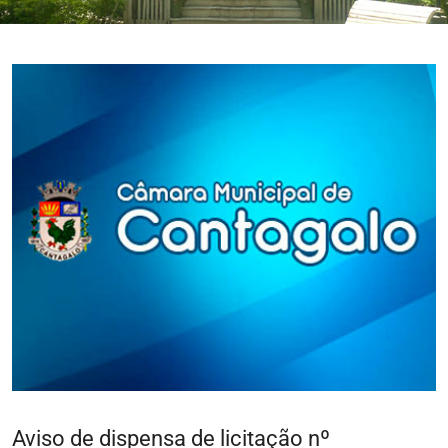
Aviso de dispensa de licitação nº