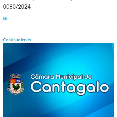
0080/2024
Continue lendo...