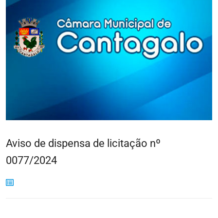
Aviso de dispensa de licitação nº
0077/2024