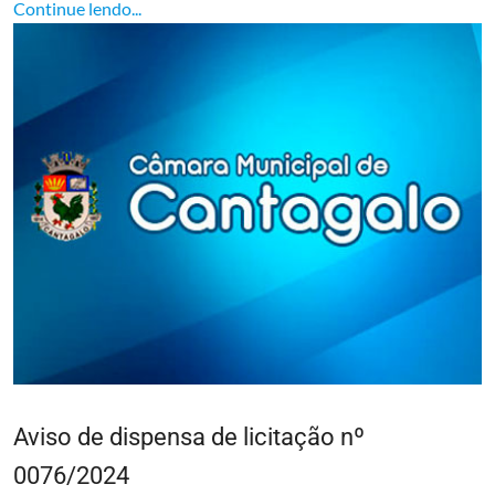
Continue lendo...
Aviso de dispensa de licitação nº
0076/2024