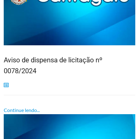
Aviso de dispensa de licitação nº
0078/2024
Continue lendo...