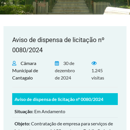
Aviso de dispensa de licitação nº
0080/2024
Câmara
30 de
Municipal de
dezembro
1.245
Cantagalo
de 2024
visitas
Aviso de dispensa de licitação nº 0080/2024
Situação:
Em Andamento
Objeto:
Contratação de empresa para serviços de