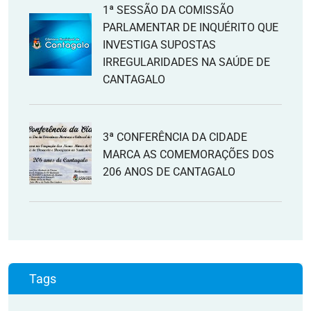
1ª SESSÃO DA COMISSÃO
PARLAMENTAR DE INQUÉRITO QUE
INVESTIGA SUPOSTAS
IRREGULARIDADES NA SAÚDE DE
CANTAGALO
3ª CONFERÊNCIA DA CIDADE
MARCA AS COMEMORAÇÕES DOS
206 ANOS DE CANTAGALO
Tags