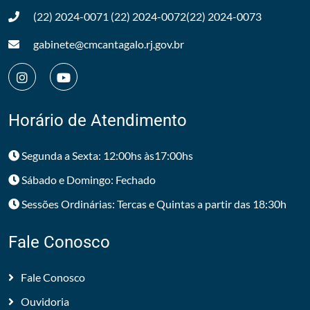
(22) 2024-0071
(22) 2024-0072
(22) 2024-0073
gabinete@cmcantagalo.rj.gov.br
Horário de Atendimento
Segunda a Sexta: 12:00hs às17:00hs
Sábado e Domingo: Fechado
Sessões Ordinárias: Tercas e Quintas a partir das 18:30h
Fale Conosco
Fale Conosco
Ouvidoria