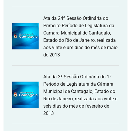
Ata da 24ª Sessão Ordinária do
Primeiro Período de Legislatura da
Câmara Municipal de Cantagalo,
Estado do Rio de Janeiro, realizada
aos vinte e um dias do mês de maio
de 2013
Ata da 3ª Sessão Ordinária do 1º
Período de Legislatura da Câmara
Municipal de Cantagalo, Estado do
Rio de Janeiro, realizada aos vinte e
seis dias do mês de fevereiro de
2013