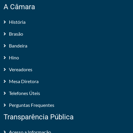
A Câmara
História
Brasão
Bandeira
Hino
Vereadores
Mesa Diretora
Telefones Úteis
Perguntas Frequentes
Transparência Pública
Acesso a Informação