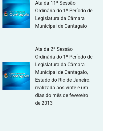
Ata da 11ª Sessão
Ordinária do 1º Período de
Legislatura da Câmara
Municipal de Cantagalo
Ata da 2ª Sessão
Ordinária do 1º Período de
Legislatura da Câmara
Municipal de Cantagalo,
Estado do Rio de Janeiro,
realizada aos vinte e um
dias do mês de fevereiro
de 2013