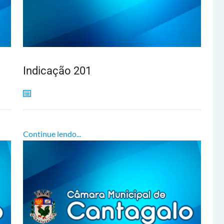
Indicação 201
Continue lendo...