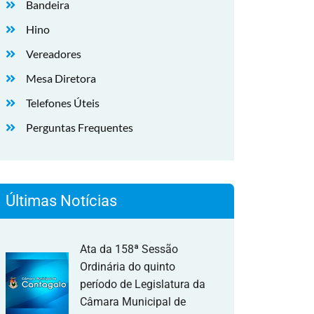
Bandeira
Hino
Vereadores
Mesa Diretora
Telefones Úteis
Perguntas Frequentes
Últimas Notícias
Ata da 158ª Sessão
Ordinária do quinto
período de Legislatura da
Câmara Municipal de