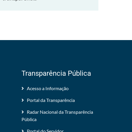
Transparência Pública
Acesso a Informação
Portal da Transparência
Radar Nacional da Transparência
Pública
Portal do Servidor