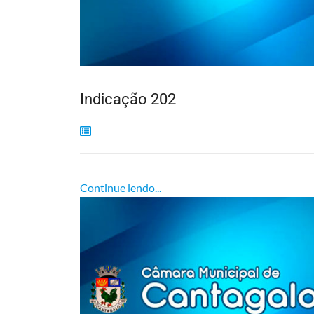
Indicação 202
Continue lendo...