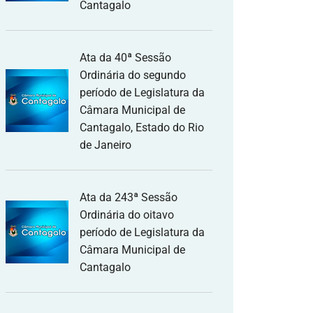
Cantagalo
Ata da 40ª Sessão
Ordinária do segundo
período de Legislatura da
Câmara Municipal de
Cantagalo, Estado do Rio
de Janeiro
Ata da 243ª Sessão
Ordinária do oitavo
período de Legislatura da
Câmara Municipal de
Cantagalo