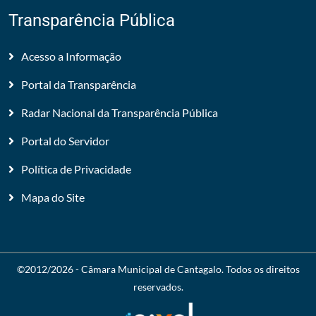
Transparência Pública
Acesso a Informação
Portal da Transparência
Radar Nacional da Transparência Pública
Portal do Servidor
Política de Privacidade
Mapa do Site
©2012/2026 -
Câmara Municipal de Cantagalo
. Todos os direitos
reservados.