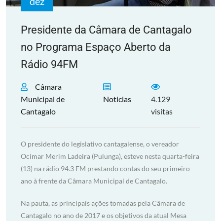
dez
Presidente da Câmara de Cantagalo
no Programa Espaço Aberto da
Rádio 94FM
Câmara
Municipal de
Noticias
4.129
Cantagalo
visitas
O presidente do legislativo cantagalense, o vereador
Ocimar Merim Ladeira (Pulunga), esteve nesta quarta-feira
(13) na rádio 94.3 FM prestando contas do seu primeiro
ano à frente da Câmara Municipal de Cantagalo.
Na pauta, as principais ações tomadas pela Câmara de
Cantagalo no ano de 2017 e os objetivos da atual Mesa