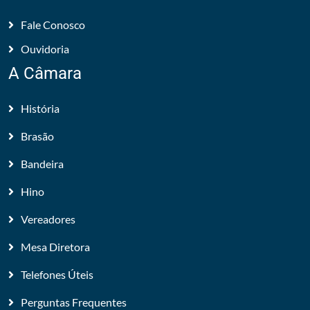
Fale Conosco
Ouvidoria
A Câmara
História
Brasão
Bandeira
Hino
Vereadores
Mesa Diretora
Telefones Úteis
Perguntas Frequentes