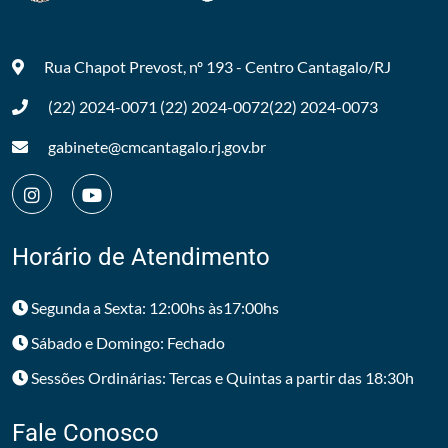
Rua Chapot Prevost, nº 193 - Centro
Cantagalo/RJ
(22) 2024-0071
(22) 2024-0072
(22) 2024-0073
gabinete@cmcantagalo.rj.gov.br
Horário de Atendimento
Segunda a Sexta: 12:00hs às17:00hs
Sábado e Domingo: Fechado
Sessões Ordinárias: Tercas e Quintas a partir das 18:30h
Fale Conosco