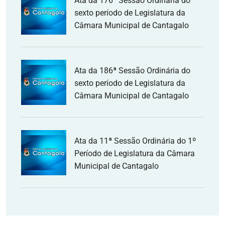
Ata da 176ª Sessão Ordinária do
sexto período de Legislatura da
Câmara Municipal de Cantagalo
Ata da 186ª Sessão Ordinária do
sexto período de Legislatura da
Câmara Municipal de Cantagalo
Ata da 11ª Sessão Ordinária do 1º
Período de Legislatura da Câmara
Municipal de Cantagalo