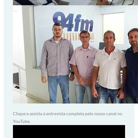
Clique e assista à entrevista completa pelo nosso canal no
YouTube.