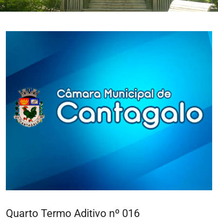
Quarto Termo Aditivo nº 016