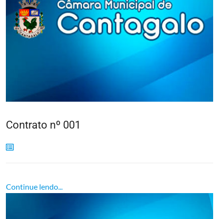
Contrato nº 001
Continue lendo...