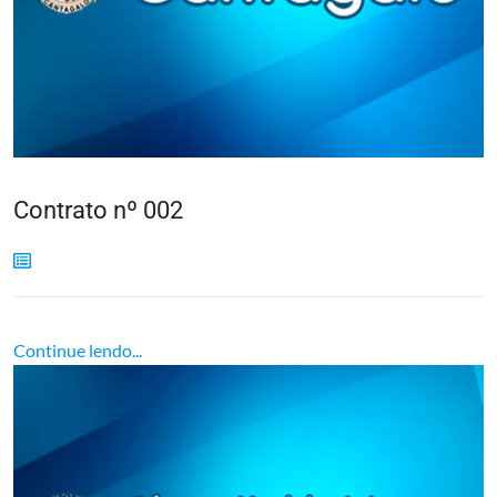
Contrato nº 002
Continue lendo...