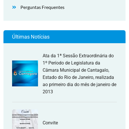
Perguntas Frequentes
Últimas Notícias
Ata da 1ª Sessão Extraordinária do
1º Período de Legislatura da
Câmara Municipal de Cantagalo,
Estado do Rio de Janeiro, realizada
ao primeiro dia do mês de janeiro de
2013
Convite