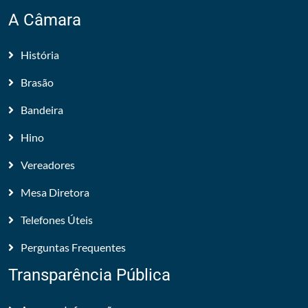
A Câmara
História
Brasão
Bandeira
Hino
Vereadores
Mesa Diretora
Telefones Úteis
Perguntas Frequentes
Transparência Pública