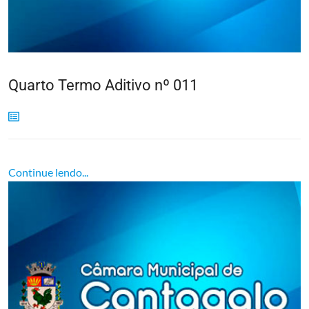
Quarto Termo Aditivo nº 011
Continue lendo...