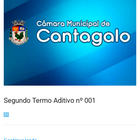
Segundo Termo Aditivo nº 001
Continue lendo...