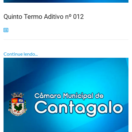
Quinto Termo Aditivo nº 012
Continue lendo...