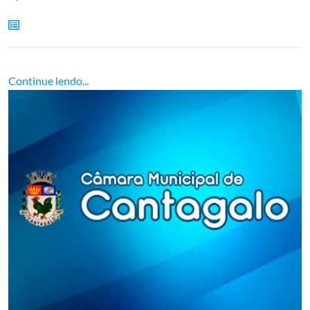
Continue lendo...