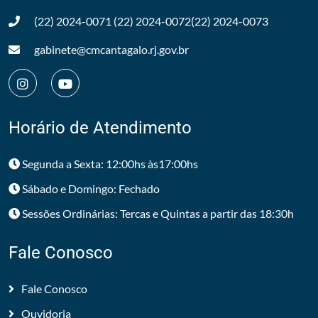
(22) 2024-0071
(22) 2024-0072
(22) 2024-0073
gabinete@cmcantagalo.rj.gov.br
Horário de Atendimento
Segunda a Sexta: 12:00hs às17:00hs
Sábado e Domingo: Fechado
Sessões Ordinárias: Tercas e Quintas a partir das 18:30h
Fale Conosco
Fale Conosco
Ouvidoria