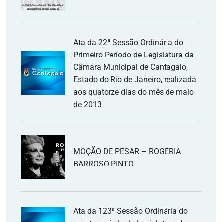
Ata da 22ª Sessão Ordinária do
Primeiro Período de Legislatura da
Câmara Municipal de Cantagalo,
Estado do Rio de Janeiro, realizada
aos quatorze dias do mês de maio
de 2013
MOÇÃO DE PESAR – ROGÉRIA
BARROSO PINTO
Ata da 123ª Sessão Ordinária do