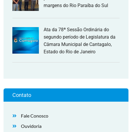
margens do Rio Paraíba do Sul
Ata da 78ª Sessão Ordinária do
segundo período de Legislatura da
Câmara Municipal de Cantagalo,
Estado do Rio de Janeiro
Contato
Fale Conosco
Ouvidoria