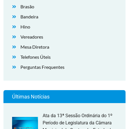
Brasão
Bandeira
Hino
Vereadores
Mesa Diretora
Telefones Úteis
Perguntas Frequentes
Últimas Notícias
Ata da 13ª Sessão Ordinária do 1º
Período de Legislatura da Câmara