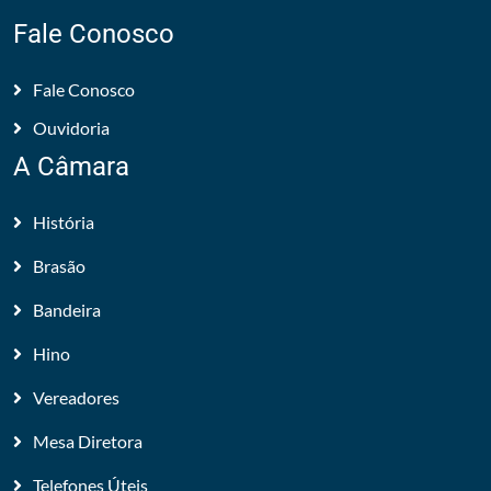
Fale Conosco
Fale Conosco
Ouvidoria
A Câmara
História
Brasão
Bandeira
Hino
Vereadores
Mesa Diretora
Telefones Úteis