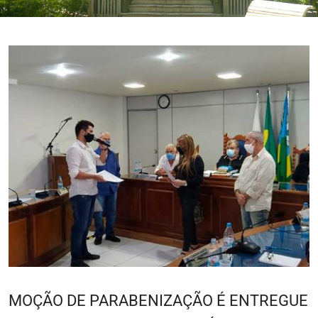
MOÇÃO DE PARABENIZAÇÃO É ENTREGUE