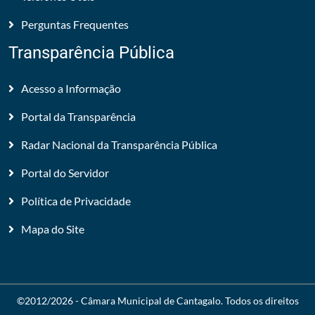
Perguntas Frequentes
Transparência Pública
Acesso a Informação
Portal da Transparência
Radar Nacional da Transparência Pública
Portal do Servidor
Política de Privacidade
Mapa do Site
©2012/2026 -
Câmara Municipal de Cantagalo
. Todos os direitos