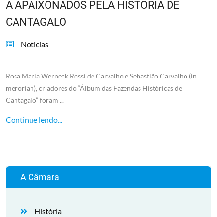
A APAIXONADOS PELA HISTÓRIA DE
CANTAGALO
Noticias
Rosa Maria Werneck Rossi de Carvalho e Sebastião Carvalho (in
merorian), criadores do “Álbum das Fazendas Históricas de
Cantagalo” foram ...
Continue lendo...
A Câmara
História