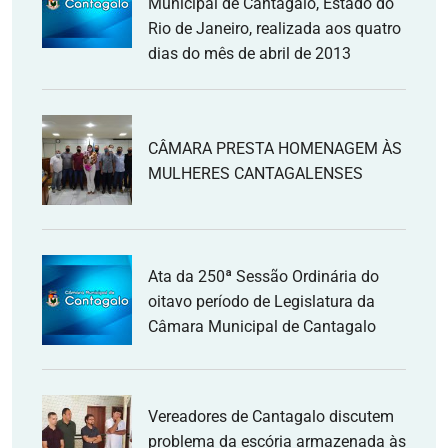
Municipal de Cantagalo, Estado do
Rio de Janeiro, realizada aos quatro
dias do mês de abril de 2013
CÂMARA PRESTA HOMENAGEM ÀS
MULHERES CANTAGALENSES
Ata da 250ª Sessão Ordinária do
oitavo período de Legislatura da
Câmara Municipal de Cantagalo
Vereadores de Cantagalo discutem
problema da escória armazenada às