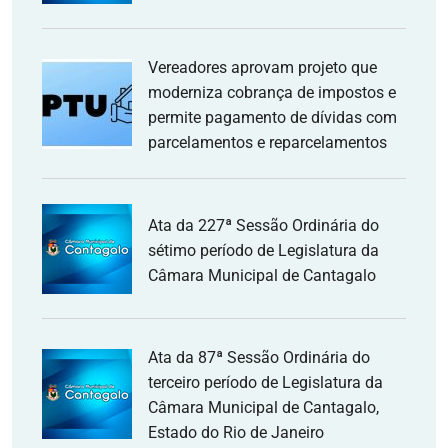
Vereadores aprovam projeto que
moderniza cobrança de impostos e
permite pagamento de dívidas com
parcelamentos e reparcelamentos
Ata da 227ª Sessão Ordinária do
sétimo período de Legislatura da
Câmara Municipal de Cantagalo
Ata da 87ª Sessão Ordinária do
terceiro período de Legislatura da
Câmara Municipal de Cantagalo,
Estado do Rio de Janeiro