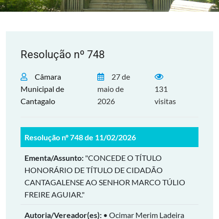
Resolução nº 748
Câmara
27 de
Municipal de
maio de
131
Cantagalo
2026
visitas
Resolução nº 748 de 11/02/2026
Ementa/Assunto:
"CONCEDE O TÍTULO
HONORÁRIO DE TÍTULO DE CIDADÃO
CANTAGALENSE AO SENHOR MARCO TÚLIO
FREIRE AGUIAR."
Autoria/Vereador(es):
• Ocimar Merim Ladeira