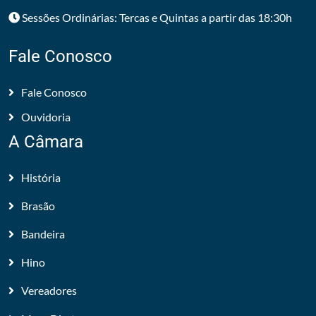
Sessões Ordinárias: Tercas e Quintas a partir das 18:30h
Fale Conosco
Fale Conosco
Ouvidoria
A Câmara
História
Brasão
Bandeira
Hino
Vereadores