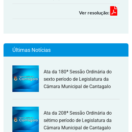
Ver resolução:
Últimas Notícias
Ata da 180ª Sessão Ordinária do
sexto período de Legislatura da
Câmara Municipal de Cantagalo
Ata da 208ª Sessão Ordinária do
sétimo período de Legislatura da
Câmara Municipal de Cantagalo