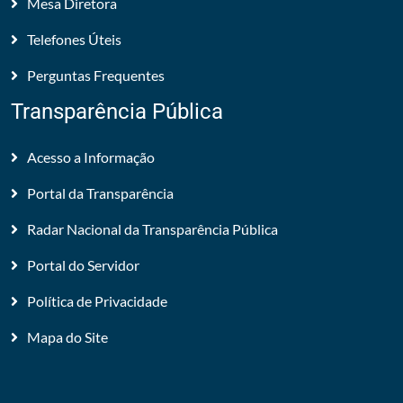
Mesa Diretora
Telefones Úteis
Perguntas Frequentes
Transparência Pública
Acesso a Informação
Portal da Transparência
Radar Nacional da Transparência Pública
Portal do Servidor
Política de Privacidade
Mapa do Site