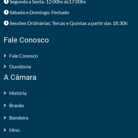
Segunda a Sexta: 12:00hs às17:00hs
Sábado e Domingo: Fechado
Sessões Ordinárias: Tercas e Quintas a partir das 18:30h
Fale Conosco
Fale Conosco
Ouvidoria
A Câmara
História
Brasão
Bandeira
Hino