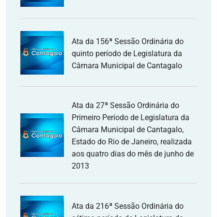
Ata da 156ª Sessão Ordinária do
quinto período de Legislatura da
Câmara Municipal de Cantagalo
Ata da 27ª Sessão Ordinária do
Primeiro Período de Legislatura da
Câmara Municipal de Cantagalo,
Estado do Rio de Janeiro, realizada
aos quatro dias do mês de junho de
2013
Ata da 216ª Sessão Ordinária do