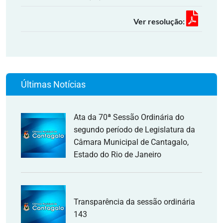
Ver resolução:
Últimas Notícias
Ata da 70ª Sessão Ordinária do
segundo período de Legislatura da
Câmara Municipal de Cantagalo,
Estado do Rio de Janeiro
Transparência da sessão ordinária
143