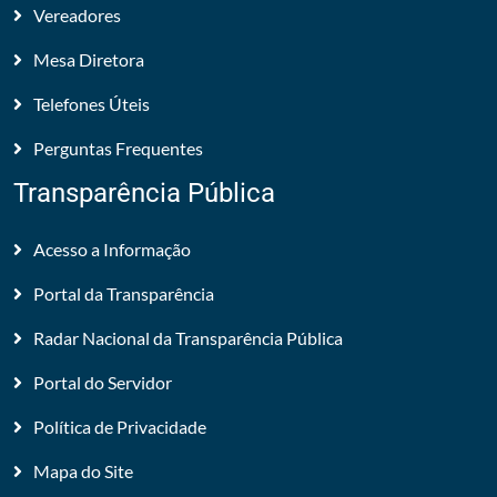
Vereadores
Mesa Diretora
Telefones Úteis
Perguntas Frequentes
Transparência Pública
Acesso a Informação
Portal da Transparência
Radar Nacional da Transparência Pública
Portal do Servidor
Política de Privacidade
Mapa do Site