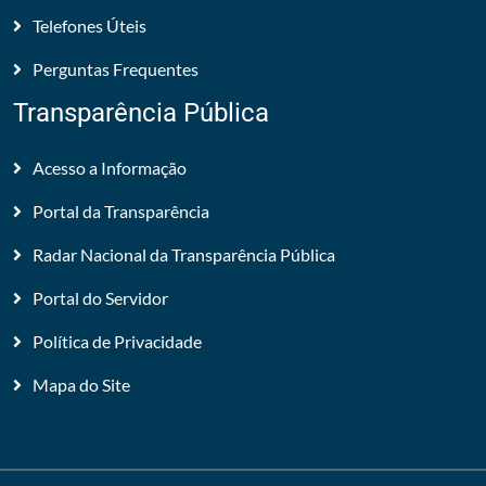
Telefones Úteis
Perguntas Frequentes
Transparência Pública
Acesso a Informação
Portal da Transparência
Radar Nacional da Transparência Pública
Portal do Servidor
Política de Privacidade
Mapa do Site