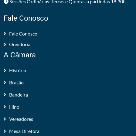
Sessões Ordinárias: Tercas e Quintas a partir das 18:30h
Fale Conosco
Fale Conosco
Ouvidoria
A Câmara
História
Brasão
Bandeira
Hino
Vereadores
Mesa Diretora