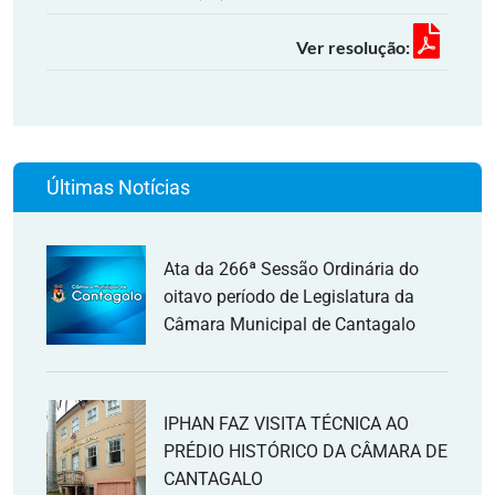
Ver resolução:
Últimas Notícias
Ata da 266ª Sessão Ordinária do
oitavo período de Legislatura da
Câmara Municipal de Cantagalo
IPHAN FAZ VISITA TÉCNICA AO
PRÉDIO HISTÓRICO DA CÂMARA DE
CANTAGALO