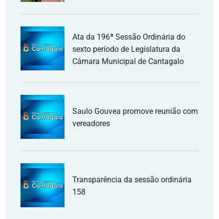
Ata da 196ª Sessão Ordinária do
sexto período de Legislatura da
Câmara Municipal de Cantagalo
Saulo Gouvea promove reunião com
vereadores
Transparência da sessão ordinária
158