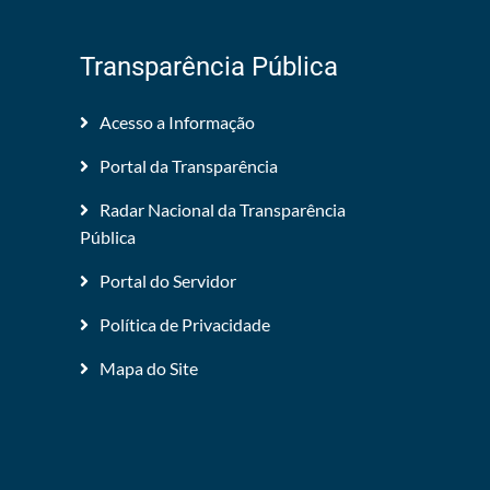
Transparência Pública
Acesso a Informação
Portal da Transparência
Radar Nacional da Transparência
Pública
Portal do Servidor
Política de Privacidade
Mapa do Site