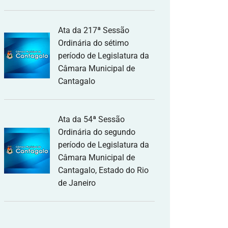
Ata da 217ª Sessão
Ordinária do sétimo
período de Legislatura da
Câmara Municipal de
Cantagalo
Ata da 54ª Sessão
Ordinária do segundo
período de Legislatura da
Câmara Municipal de
Cantagalo, Estado do Rio
de Janeiro