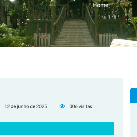
Home
12 de junho de 2025
806 visitas