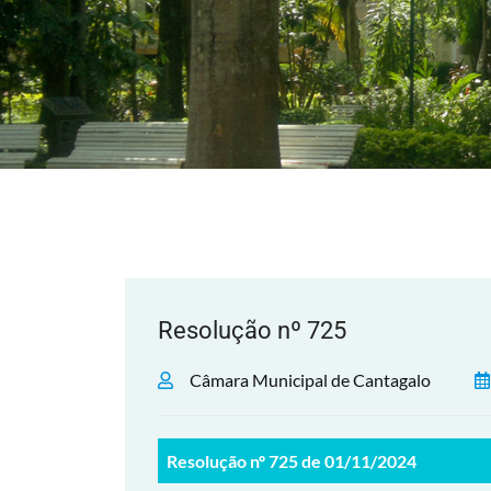
Resolução nº 725
Câmara Municipal de Cantagalo
Resolução nº 725 de 01/11/2024