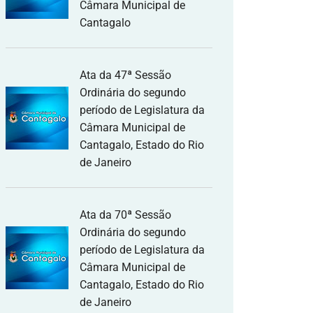
Câmara Municipal de
Cantagalo
Ata da 47ª Sessão
Ordinária do segundo
período de Legislatura da
Câmara Municipal de
Cantagalo, Estado do Rio
de Janeiro
Ata da 70ª Sessão
Ordinária do segundo
período de Legislatura da
Câmara Municipal de
Cantagalo, Estado do Rio
de Janeiro