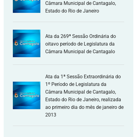
Câmara Municipal de Cantagalo,
Estado do Rio de Janeiro
Ata da 269ª Sessão Ordinária do
oitavo período de Legislatura da
Câmara Municipal de Cantagalo
Ata da 1ª Sessão Extraordinária do
1º Período de Legislatura da
Câmara Municipal de Cantagalo,
Estado do Rio de Janeiro, realizada
ao primeiro dia do mês de janeiro de
2013