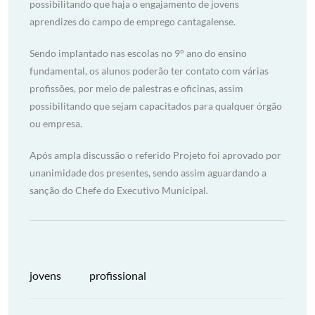
possibilitando que haja o engajamento de jovens
aprendizes do campo de emprego cantagalense.
Sendo implantado nas escolas no 9° ano do ensino
fundamental, os alunos poderão ter contato com várias
profissões, por meio de palestras e oficinas, assim
possibilitando que sejam capacitados para qualquer órgão
ou empresa.
Após ampla discussão o referido Projeto foi aprovado por
unanimidade dos presentes, sendo assim aguardando a
sanção do Chefe do Executivo Municipal.
jovens
profissional