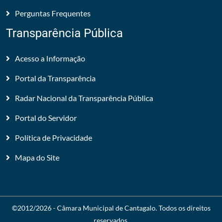
Perguntas Frequentes
Transparência Pública
Acesso a Informação
Portal da Transparência
Radar Nacional da Transparência Pública
Portal do Servidor
Política de Privacidade
Mapa do Site
©2012/2026 -
Câmara Municipal de Cantagalo
. Todos os direitos
reservados.