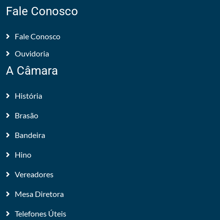
Fale Conosco
Fale Conosco
Ouvidoria
A Câmara
História
Brasão
Bandeira
Hino
Vereadores
Mesa Diretora
Telefones Úteis