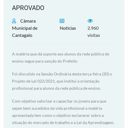
APROVADO
Câmara
Municipal de
Noticias
2.960
Cantagalo
visitas
A matéria que dá suporte aos alunos da rede pública de
ensino segue para sanção do Prefeito
Foi discutido na Sessão Ordinária desta terça-feira (20) o
Projeto de Lei 022/2021, que institui a orientação
profissional para alunos da rede pública de ensino.
Com objetivo valorizar e capacitar os jovens para que
sejam bem sucedidos da vida profissional a matéria
apresentada tem como o objetivo esclarecer sobre a
situação do mercado de trabalho e a Lei da Aprendizagem,