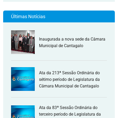
Últimas Notícias
Inaugurada a nova sede da Câmara
Municipal de Cantagalo
Ata da 213ª Sessão Ordinária do
sétimo período de Legislatura da
Câmara Municipal de Cantagalo
Ata da 83ª Sessão Ordinária do
terceiro período de Legislatura da