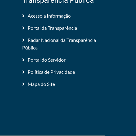
Transparência Pública
Acesso a Informação
Portal da Transparência
Radar Nacional da Transparência
Pública
Portal do Servidor
Política de Privacidade
Mapa do Site