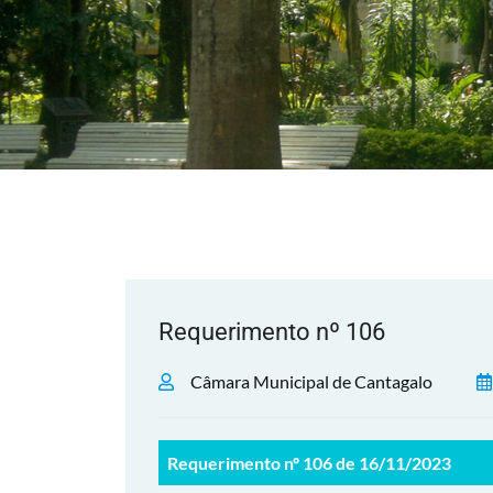
Requerimento nº 106
Câmara Municipal de Cantagalo
Requerimento nº 106 de 16/11/2023