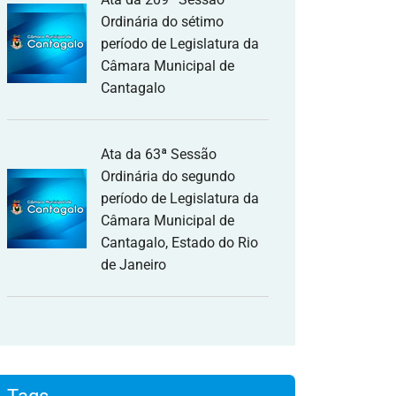
Ordinária do sétimo
período de Legislatura da
Câmara Municipal de
Cantagalo
Ata da 63ª Sessão
Ordinária do segundo
período de Legislatura da
Câmara Municipal de
Cantagalo, Estado do Rio
de Janeiro