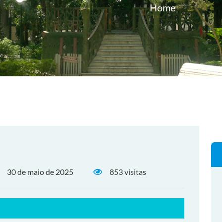
Home
30 de maio de 2025
853 visitas