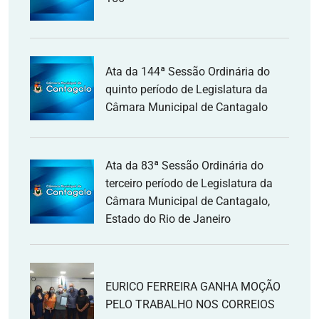
Ata da 144ª Sessão Ordinária do
quinto período de Legislatura da
Câmara Municipal de Cantagalo
Ata da 83ª Sessão Ordinária do
terceiro período de Legislatura da
Câmara Municipal de Cantagalo,
Estado do Rio de Janeiro
EURICO FERREIRA GANHA MOÇÃO
PELO TRABALHO NOS CORREIOS