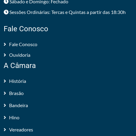
Sábado e Domingo: Fechado
Sessões Ordinárias: Tercas e Quintas a partir das 18:30h
Fale Conosco
Fale Conosco
Ouvidoria
A Câmara
História
Brasão
Bandeira
Hino
Vereadores