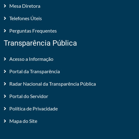
Mesa Diretora
Telefones Úteis
Perguntas Frequentes
Transparência Pública
Acesso a Informação
Portal da Transparência
Radar Nacional da Transparência Pública
Portal do Servidor
Política de Privacidade
Mapa do Site