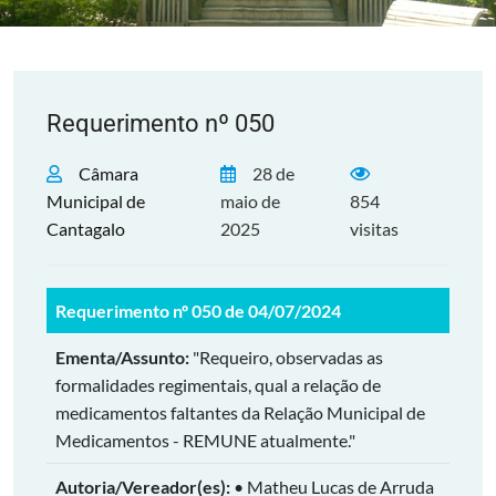
Requerimento nº 050
Câmara
28 de
Municipal de
maio de
854
Cantagalo
2025
visitas
Requerimento nº 050 de 04/07/2024
Ementa/Assunto:
"Requeiro, observadas as
formalidades regimentais, qual a relação de
medicamentos faltantes da Relação Municipal de
Medicamentos - REMUNE atualmente."
Autoria/Vereador(es):
• Matheu Lucas de Arruda