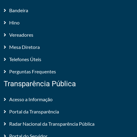
Bandeira
Hino
Vereadores
Mesa Diretora
Telefones Úteis
Perguntas Frequentes
Transparência Pública
Acesso a Informação
Portal da Transparência
Radar Nacional da Transparência Pública
Portal do Servidor