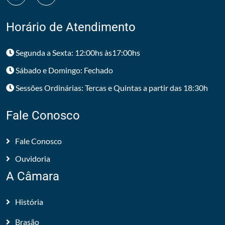
Horário de Atendimento
Segunda a Sexta: 12:00hs às17:00hs
Sábado e Domingo: Fechado
Sessões Ordinárias: Tercas e Quintas a partir das 18:30h
Fale Conosco
Fale Conosco
Ouvidoria
A Câmara
História
Brasão