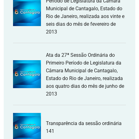
Período de Legislatura da Câmara
Municipal de Cantagalo, Estado do
Rio de Janeiro, realizada aos vinte e
seis dias do mês de fevereiro de
2013
Ata da 27ª Sessão Ordinária do
Primeiro Período de Legislatura da
Câmara Municipal de Cantagalo,
Estado do Rio de Janeiro, realizada
aos quatro dias do mês de junho de
2013
Transparência da sessão ordinária
141