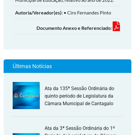
Autoria/Vereador(es):
• Ciro Fernandes Pinto
Documento Anexo e Referenciado:
Últimas Notícias
Ata da 135ª Sessão Ordinária do
quinto período de Legislatura da
Câmara Municipal de Cantagalo
Ata da 3ª Sessão Ordinária do 1º