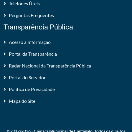
Telefones Úteis
Perguntas Frequentes
Transparência Pública
Acesso a Informação
Portal da Transparência
Radar Nacional da Transparência Pública
Portal do Servidor
Política de Privacidade
Mapa do Site
©2012/2026 -
Câmara Municipal de Cantagalo
. Todos os direitos