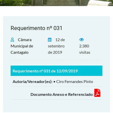
Requerimento nº 031
Câmara
12 de
Municipal de
setembro
2.380
Cantagalo
de 2019
visitas
Requerimento nº 031 de 12/09/2019
Autoria/Vereador(es):
• Ciro Fernandes Pinto
Documento Anexo e Referenciado: