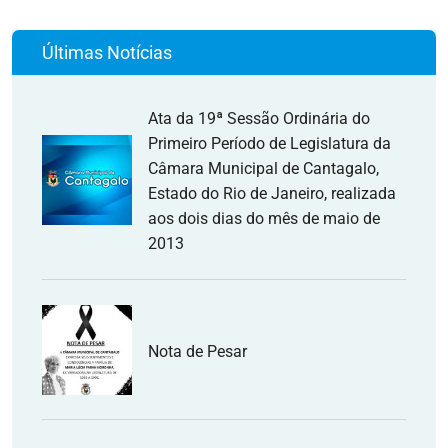
Últimas Notícias
Ata da 19ª Sessão Ordinária do
Primeiro Período de Legislatura da
Câmara Municipal de Cantagalo,
Estado do Rio de Janeiro, realizada
aos dois dias do mês de maio de
2013
Nota de Pesar