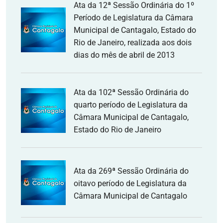
Ata da 12ª Sessão Ordinária do 1º
Período de Legislatura da Câmara
Municipal de Cantagalo, Estado do
Rio de Janeiro, realizada aos dois
dias do mês de abril de 2013
Ata da 102ª Sessão Ordinária do
quarto período de Legislatura da
Câmara Municipal de Cantagalo,
Estado do Rio de Janeiro
Ata da 269ª Sessão Ordinária do
oitavo período de Legislatura da
Câmara Municipal de Cantagalo