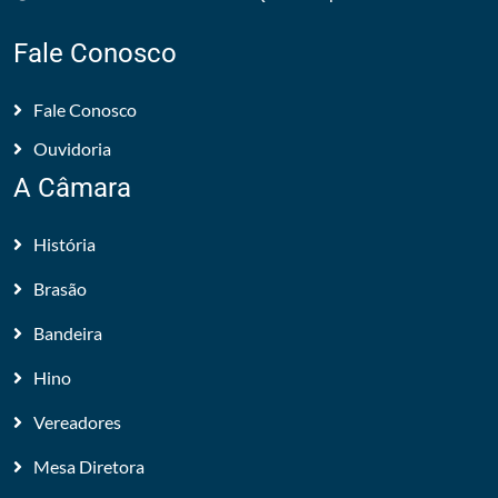
Fale Conosco
Fale Conosco
Ouvidoria
A Câmara
História
Brasão
Bandeira
Hino
Vereadores
Mesa Diretora