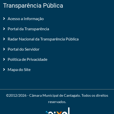
Transparência Pública
Acesso a Informação
Portal da Transparência
Radar Nacional da Transparência Pública
Portal do Servidor
Política de Privacidade
Mapa do Site
©2012/2026 -
Câmara Municipal de Cantagalo
. Todos os direitos
reservados.