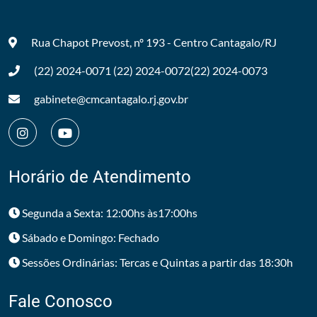
Rua Chapot Prevost, nº 193 - Centro
Cantagalo/RJ
(22) 2024-0071
(22) 2024-0072
(22) 2024-0073
gabinete@cmcantagalo.rj.gov.br
Horário de Atendimento
Segunda a Sexta: 12:00hs às17:00hs
Sábado e Domingo: Fechado
Sessões Ordinárias: Tercas e Quintas a partir das 18:30h
Fale Conosco