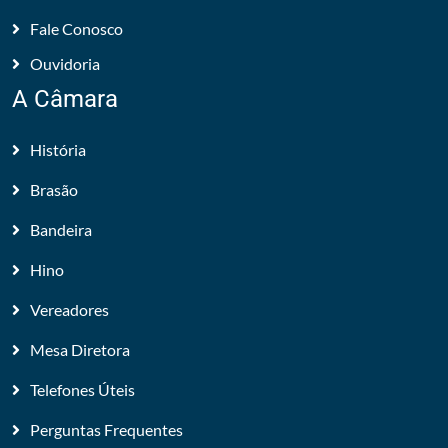
Fale Conosco
Ouvidoria
A Câmara
História
Brasão
Bandeira
Hino
Vereadores
Mesa Diretora
Telefones Úteis
Perguntas Frequentes