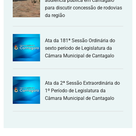
audiência pública em Cantagalo
para discutir concessão de rodovias
da região
Ata da 181ª Sessão Ordinária do
sexto período de Legislatura da
Câmara Municipal de Cantagalo
Ata da 2ª Sessão Extraordinária do
1º Período de Legislatura da
Câmara Municipal de Cantagalo