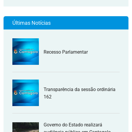
Últimas Notícias
Recesso Parlamentar
Transparência da sessão ordinária
162
Governo do Estado realizará