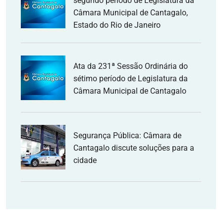
segundo período de Legislatura da
Câmara Municipal de Cantagalo,
Estado do Rio de Janeiro
Ata da 231ª Sessão Ordinária do
sétimo período de Legislatura da
Câmara Municipal de Cantagalo
Segurança Pública: Câmara de
Cantagalo discute soluções para a
cidade