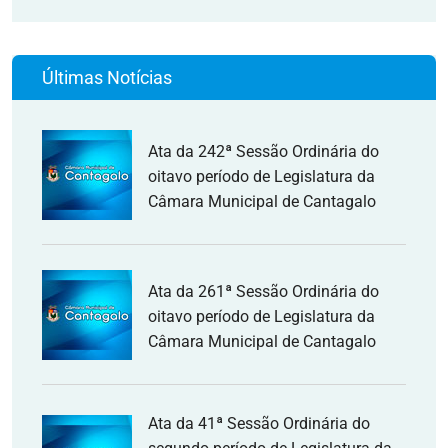
Últimas Notícias
Ata da 242ª Sessão Ordinária do
oitavo período de Legislatura da
Câmara Municipal de Cantagalo
Ata da 261ª Sessão Ordinária do
oitavo período de Legislatura da
Câmara Municipal de Cantagalo
Ata da 41ª Sessão Ordinária do