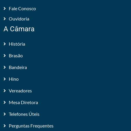
Fale Conosco
Ouvidoria
A Câmara
História
Brasão
Bandeira
Hino
Vereadores
Mesa Diretora
Telefones Úteis
Perguntas Frequentes