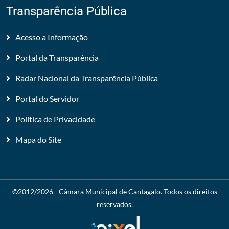
Transparência Pública
Acesso a Informação
Portal da Transparência
Radar Nacional da Transparência Pública
Portal do Servidor
Política de Privacidade
Mapa do Site
©2012/2026 -
Câmara Municipal de Cantagalo
. Todos os direitos
reservados.