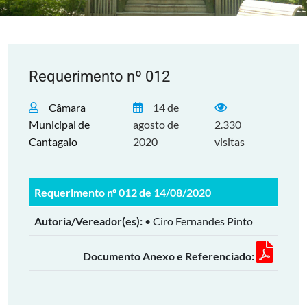
Requerimento nº 012
Câmara
14 de
Municipal de
agosto de
2.330
Cantagalo
2020
visitas
Requerimento nº 012 de 14/08/2020
Autoria/Vereador(es):
• Ciro Fernandes Pinto
Documento Anexo e Referenciado: