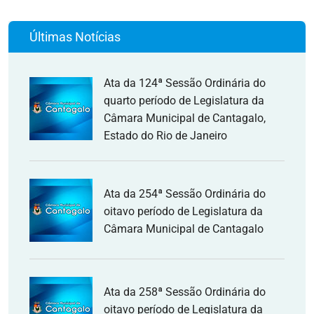
Últimas Notícias
Ata da 124ª Sessão Ordinária do
quarto período de Legislatura da
Câmara Municipal de Cantagalo,
Estado do Rio de Janeiro
Ata da 254ª Sessão Ordinária do
oitavo período de Legislatura da
Câmara Municipal de Cantagalo
Ata da 258ª Sessão Ordinária do
oitavo período de Legislatura da