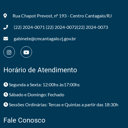
Rua Chapot Prevost, nº 193 - Centro
Cantagalo/RJ
(22) 2024-0071
(22) 2024-0072
(22) 2024-0073
gabinete@cmcantagalo.rj.gov.br
Horário de Atendimento
Segunda a Sexta: 12:00hs às17:00hs
Sábado e Domingo: Fechado
Sessões Ordinárias: Tercas e Quintas a partir das 18:30h
Fale Conosco