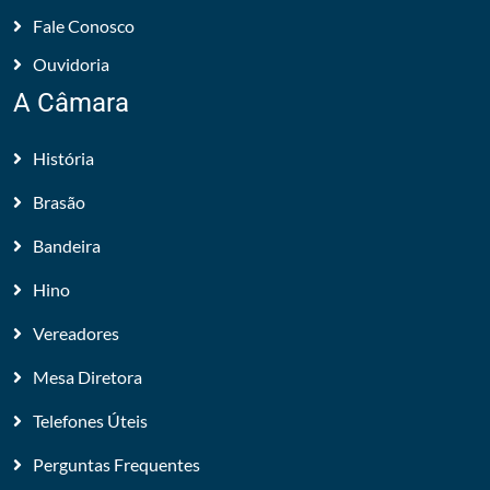
Fale Conosco
Ouvidoria
A Câmara
História
Brasão
Bandeira
Hino
Vereadores
Mesa Diretora
Telefones Úteis
Perguntas Frequentes