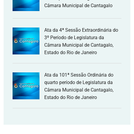
Câmara Municipal de Cantagalo
Ata da 4ª Sessão Extraordinária do
3º Período de Legislatura da
Câmara Municipal de Cantagalo,
Estado do Rio de Janeiro
Ata da 101ª Sessão Ordinária do
quarto período de Legislatura da
Câmara Municipal de Cantagalo,
Estado do Rio de Janeiro