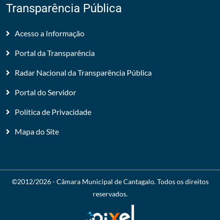
Transparência Pública
Acesso a Informação
Portal da Transparência
Radar Nacional da Transparência Pública
Portal do Servidor
Política de Privacidade
Mapa do Site
©2012/2026 -
Câmara Municipal de Cantagalo
. Todos os direitos
reservados.