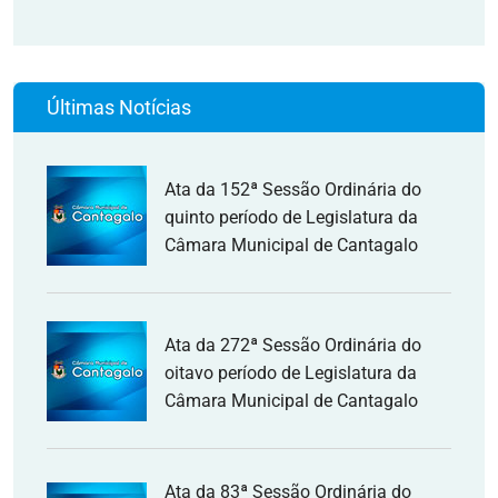
Últimas Notícias
Ata da 152ª Sessão Ordinária do
quinto período de Legislatura da
Câmara Municipal de Cantagalo
Ata da 272ª Sessão Ordinária do
oitavo período de Legislatura da
Câmara Municipal de Cantagalo
Ata da 83ª Sessão Ordinária do