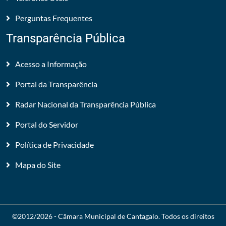
Perguntas Frequentes
Transparência Pública
Acesso a Informação
Portal da Transparência
Radar Nacional da Transparência Pública
Portal do Servidor
Política de Privacidade
Mapa do Site
©2012/2026 -
Câmara Municipal de Cantagalo
. Todos os direitos