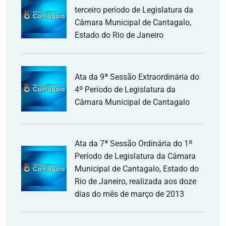
terceiro período de Legislatura da
Câmara Municipal de Cantagalo,
Estado do Rio de Janeiro
Ata da 9ª Sessão Extraordinária do
4º Período de Legislatura da
Câmara Municipal de Cantagalo
Ata da 7ª Sessão Ordinária do 1º
Período de Legislatura da Câmara
Municipal de Cantagalo, Estado do
Rio de Janeiro, realizada aos doze
dias do mês de março de 2013