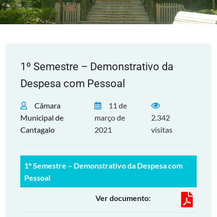
1º Semestre – Demonstrativo da
Despesa com Pessoal
Câmara
11 de
Municipal de
março de
2.342
Cantagalo
2021
visitas
1º Semestre – Demonstrativo da Despesa com
Pessoal
Ver documento: