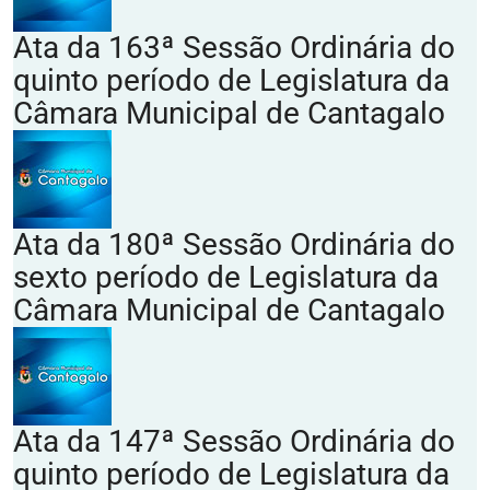
Ata da 163ª Sessão Ordinária do
quinto período de Legislatura da
Câmara Municipal de Cantagalo
Ata da 180ª Sessão Ordinária do
sexto período de Legislatura da
Câmara Municipal de Cantagalo
Ata da 147ª Sessão Ordinária do
quinto período de Legislatura da