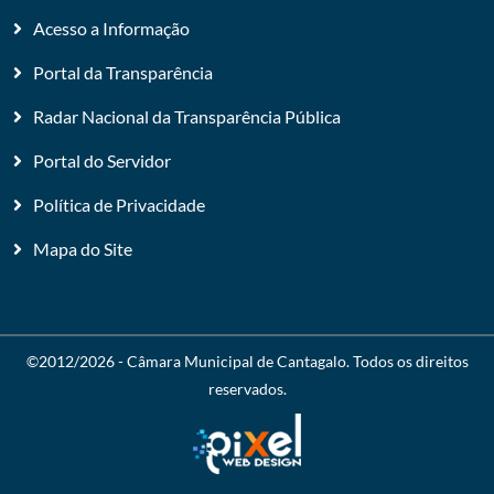
Acesso a Informação
Portal da Transparência
Radar Nacional da Transparência Pública
Portal do Servidor
Política de Privacidade
Mapa do Site
©2012/2026 -
Câmara Municipal de Cantagalo
. Todos os direitos
reservados.