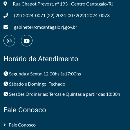
Rua Chapot Prevost, nº 193 - Centro
Cantagalo/RJ
(22) 2024-0071
(22) 2024-0072
(22) 2024-0073
gabinete@cmcantagalo.rj.gov.br
Horário de Atendimento
Segunda a Sexta: 12:00hs às17:00hs
Sábado e Domingo: Fechado
Sessões Ordinárias: Tercas e Quintas a partir das 18:30h
Fale Conosco
Fale Conosco