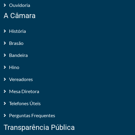
Ouvidoria
A Câmara
História
Brasão
Bandeira
Hino
Vereadores
Mesa Diretora
Telefones Úteis
Perguntas Frequentes
Transparência Pública