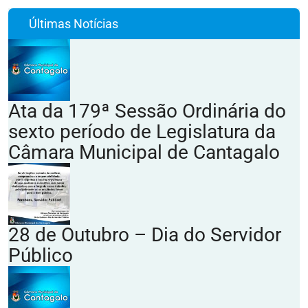
Últimas Notícias
Ata da 179ª Sessão Ordinária do
sexto período de Legislatura da
Câmara Municipal de Cantagalo
28 de Outubro – Dia do Servidor
Público