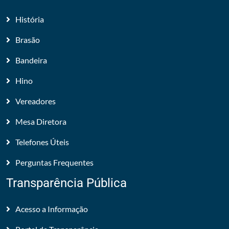
História
Brasão
Bandeira
Hino
Vereadores
Mesa Diretora
Telefones Úteis
Perguntas Frequentes
Transparência Pública
Acesso a Informação