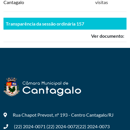
Cantagalo
visitas
Transparência da sessão ordinária 157
Ver documento:
Rua Chapot Prevost, nº 193 - Centro
Cantagalo/RJ
(22) 2024-0071
(22) 2024-0072
(22) 2024-0073