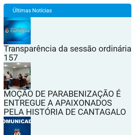
Últimas Notícias
Transparência da sessão ordinária
157
MOÇÃO DE PARABENIZAÇÃO É
ENTREGUE A APAIXONADOS
PELA HISTÓRIA DE CANTAGALO