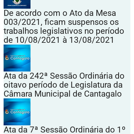
De acordo com o Ato da Mesa
003/2021, ficam suspensos os
trabalhos legislativos no período
de 10/08/2021 à 13/08/2021
Ata da 242ª Sessão Ordinária do
oitavo período de Legislatura da
Câmara Municipal de Cantagalo
Ata da 7ª Sessão Ordinária do 1º