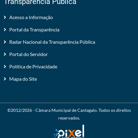
Transparência Pública
Acesso a Informação
Portal da Transparência
Radar Nacional da Transparência Pública
Portal do Servidor
Política de Privacidade
Mapa do Site
©2012/2026 -
Câmara Municipal de Cantagalo
. Todos os direitos
reservados.