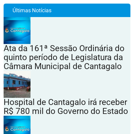
Últimas Notícias
Ata da 161ª Sessão Ordinária do
quinto período de Legislatura da
Câmara Municipal de Cantagalo
Hospital de Cantagalo irá receber
R$ 780 mil do Governo do Estado