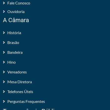
Fale Conosco
Ouvidoria
A Câmara
História
Brasão
Bandeira
Hino
Vereadores
Mesa Diretora
Telefones Úteis
Perguntas Frequentes