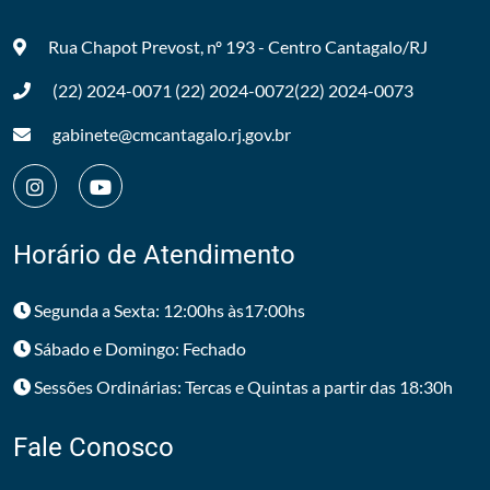
Rua Chapot Prevost, nº 193 - Centro
Cantagalo/RJ
(22) 2024-0071
(22) 2024-0072
(22) 2024-0073
gabinete@cmcantagalo.rj.gov.br
Horário de Atendimento
Segunda a Sexta: 12:00hs às17:00hs
Sábado e Domingo: Fechado
Sessões Ordinárias: Tercas e Quintas a partir das 18:30h
Fale Conosco