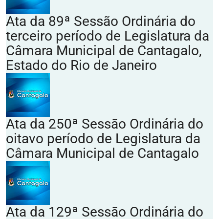
Ata da 89ª Sessão Ordinária do
terceiro período de Legislatura da
Câmara Municipal de Cantagalo,
Estado do Rio de Janeiro
Ata da 250ª Sessão Ordinária do
oitavo período de Legislatura da
Câmara Municipal de Cantagalo
Ata da 129ª Sessão Ordinária do