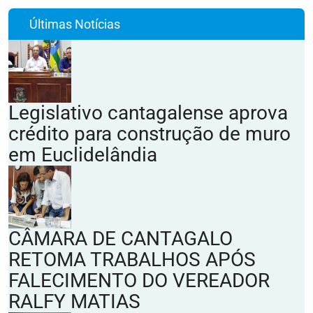
Últimas Notícias
Legislativo cantagalense aprova
crédito para construção de muro
em Euclidelândia
CÂMARA DE CANTAGALO
RETOMA TRABALHOS APÓS
FALECIMENTO DO VEREADOR
RALFY MATIAS