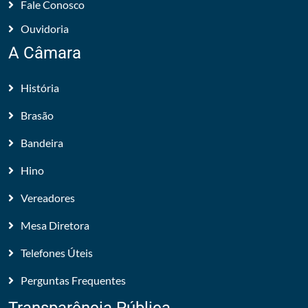
Fale Conosco
Ouvidoria
A Câmara
História
Brasão
Bandeira
Hino
Vereadores
Mesa Diretora
Telefones Úteis
Perguntas Frequentes