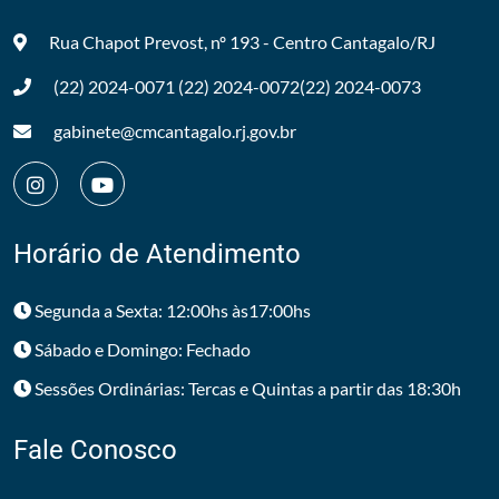
Rua Chapot Prevost, nº 193 - Centro
Cantagalo/RJ
(22) 2024-0071
(22) 2024-0072
(22) 2024-0073
gabinete@cmcantagalo.rj.gov.br
Horário de Atendimento
Segunda a Sexta: 12:00hs às17:00hs
Sábado e Domingo: Fechado
Sessões Ordinárias: Tercas e Quintas a partir das 18:30h
Fale Conosco