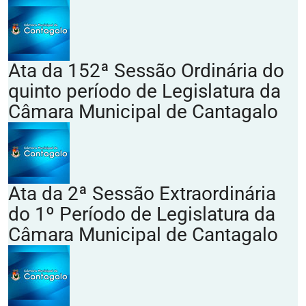
Ata da 152ª Sessão Ordinária do
quinto período de Legislatura da
Câmara Municipal de Cantagalo
Ata da 2ª Sessão Extraordinária
do 1º Período de Legislatura da
Câmara Municipal de Cantagalo