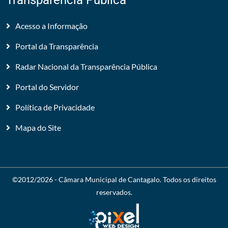
Transparência Pública
Acesso a Informação
Portal da Transparência
Radar Nacional da Transparência Pública
Portal do Servidor
Política de Privacidade
Mapa do Site
©2012/2026 -
Câmara Municipal de Cantagalo
. Todos os direitos
reservados.