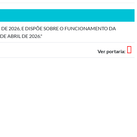
O DE 2026, E DISPÕE SOBRE O FUNCIONAMENTO DA
 ABRIL DE 2026."
Ver portaria: