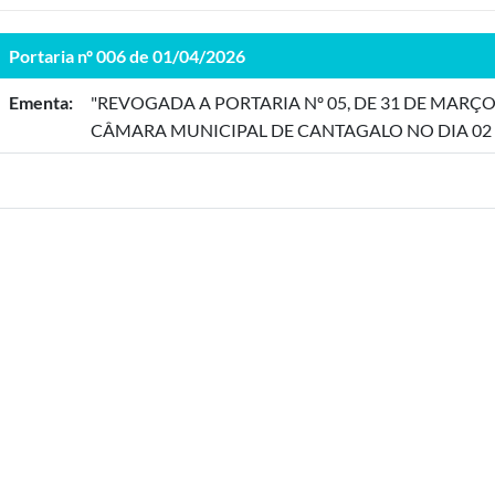
Portaria nº 006 de 01/04/2026
Ementa:
"REVOGADA A PORTARIA Nº 05, DE 31 DE MARÇ
CÂMARA MUNICIPAL DE CANTAGALO NO DIA 02 DE