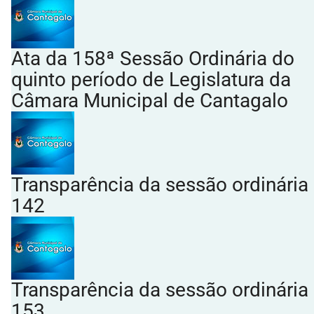
Ata da 158ª Sessão Ordinária do
quinto período de Legislatura da
Câmara Municipal de Cantagalo
Transparência da sessão ordinária
142
Transparência da sessão ordinária
153