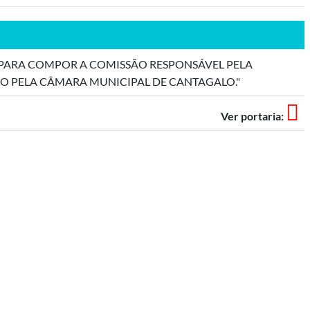
 PARA COMPOR A COMISSÃO RESPONSÁVEL PELA
O PELA CÂMARA MUNICIPAL DE CANTAGALO."
Ver portaria: