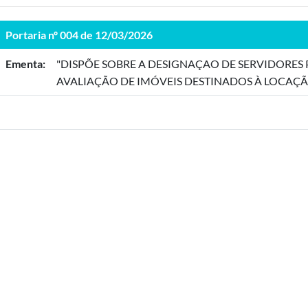
Portaria nº 004 de 12/03/2026
Ementa:
"DISPÕE SOBRE A DESIGNAÇAO DE SERVIDORES
AVALIAÇÃO DE IMÓVEIS DESTINADOS À LOCAÇÃ