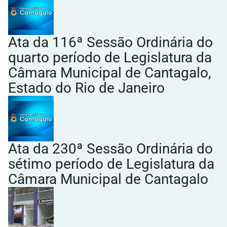
Ata da 116ª Sessão Ordinária do
quarto período de Legislatura da
Câmara Municipal de Cantagalo,
Estado do Rio de Janeiro
Ata da 230ª Sessão Ordinária do
sétimo período de Legislatura da
Câmara Municipal de Cantagalo