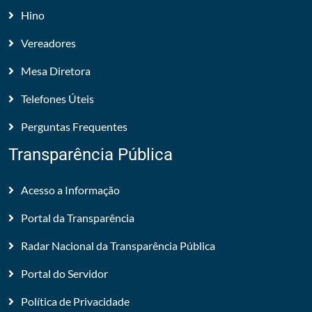
Hino
Vereadores
Mesa Diretora
Telefones Úteis
Perguntas Frequentes
Transparência Pública
Acesso a Informação
Portal da Transparência
Radar Nacional da Transparência Pública
Portal do Servidor
Política de Privacidade