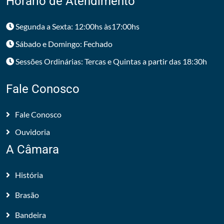
Horário de Atendimento
Segunda a Sexta: 12:00hs às17:00hs
Sábado e Domingo: Fechado
Sessões Ordinárias: Tercas e Quintas a partir das 18:30h
Fale Conosco
Fale Conosco
Ouvidoria
A Câmara
História
Brasão
Bandeira