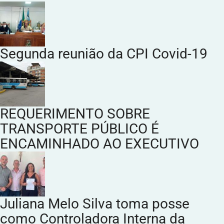
Segunda reunião da CPI Covid-19
REQUERIMENTO SOBRE
TRANSPORTE PÚBLICO É
ENCAMINHADO AO EXECUTIVO
Juliana Melo Silva toma posse
como Controladora Interna da