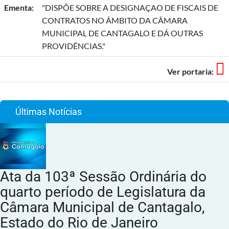
Ementa:
"DISPÕE SOBRE A DESIGNAÇAO DE FISCAIS DE
CONTRATOS NO ÂMBITO DA CÂMARA
MUNICIPAL DE CANTAGALO E DÁ OUTRAS
PROVIDÊNCIAS."
Ver portaria:
Últimas Notícias
Ata da 103ª Sessão Ordinária do
quarto período de Legislatura da
Câmara Municipal de Cantagalo,
Estado do Rio de Janeiro