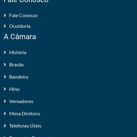
Fale Conosco
Ouvidoria
A Câmara
História
Brasão
Bandeira
Hino
Vereadores
Mesa Diretora
Telefones Úteis