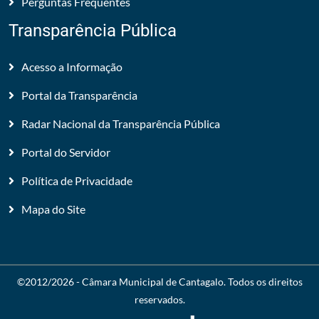
Perguntas Frequentes
Transparência Pública
Acesso a Informação
Portal da Transparência
Radar Nacional da Transparência Pública
Portal do Servidor
Política de Privacidade
Mapa do Site
©2012/2026 -
Câmara Municipal de Cantagalo
. Todos os direitos
reservados.