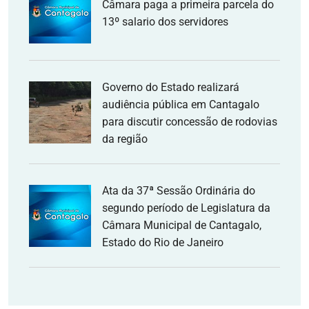
Câmara paga a primeira parcela do
13º salario dos servidores
Governo do Estado realizará
audiência pública em Cantagalo
para discutir concessão de rodovias
da região
Ata da 37ª Sessão Ordinária do
segundo período de Legislatura da
Câmara Municipal de Cantagalo,
Estado do Rio de Janeiro