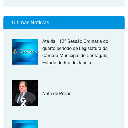
Últimas Notícias
Ata da 112ª Sessão Ordinária do
quarto período de Legislatura da
Câmara Municipal de Cantagalo,
Estado do Rio de Janeiro
Nota de Pesar