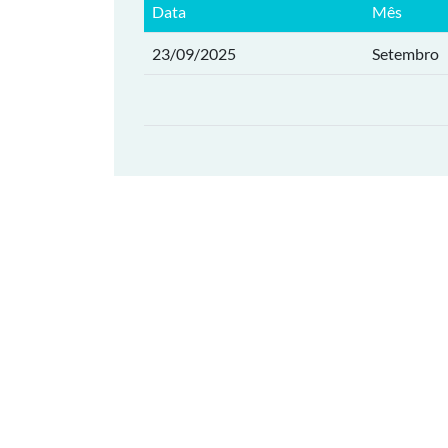
Data
Mês
23/09/2025
Setembro