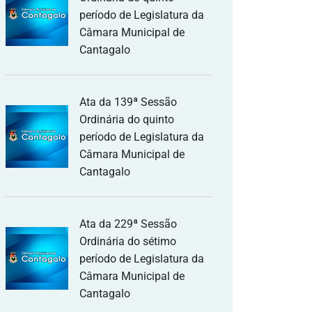
período de Legislatura da
Câmara Municipal de
Cantagalo
Ata da 139ª Sessão
Ordinária do quinto
período de Legislatura da
Câmara Municipal de
Cantagalo
Ata da 229ª Sessão
Ordinária do sétimo
período de Legislatura da
Câmara Municipal de
Cantagalo