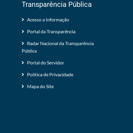
Transparência Pública
Acesso a Informação
Portal da Transparência
Radar Nacional da Transparência
Pública
Portal do Servidor
Política de Privacidade
Mapa do Site