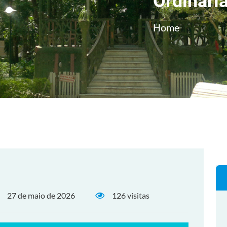
Ordinári
Home
27 de maio de 2026
126 visitas