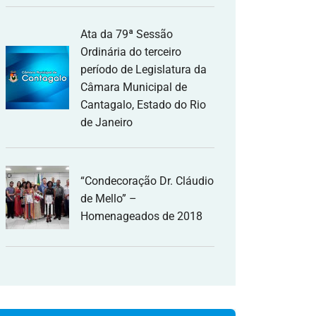
Ata da 79ª Sessão
Ordinária do terceiro
período de Legislatura da
Câmara Municipal de
Cantagalo, Estado do Rio
de Janeiro
“Condecoração Dr. Cláudio
de Mello” –
Homenageados de 2018