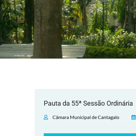
Pauta da 55ª Sessão Ordinária
Câmara Municipal de Cantagalo