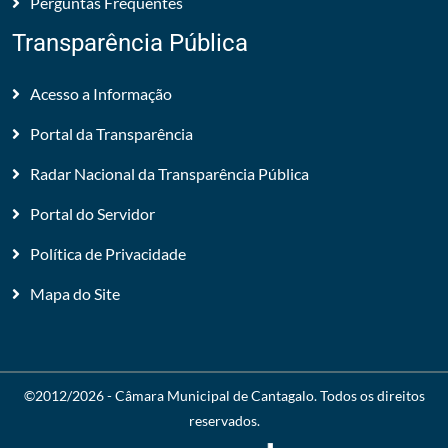
Perguntas Frequentes
Transparência Pública
Acesso a Informação
Portal da Transparência
Radar Nacional da Transparência Pública
Portal do Servidor
Política de Privacidade
Mapa do Site
©2012/2026 -
Câmara Municipal de Cantagalo
. Todos os direitos
reservados.