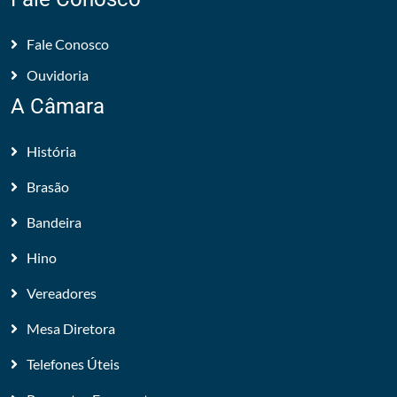
Fale Conosco
Ouvidoria
A Câmara
História
Brasão
Bandeira
Hino
Vereadores
Mesa Diretora
Telefones Úteis