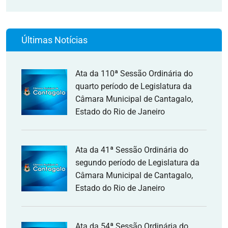
Últimas Notícias
Ata da 110ª Sessão Ordinária do
quarto período de Legislatura da
Câmara Municipal de Cantagalo,
Estado do Rio de Janeiro
Ata da 41ª Sessão Ordinária do
segundo período de Legislatura da
Câmara Municipal de Cantagalo,
Estado do Rio de Janeiro
Ata da 54ª Sessão Ordinária do