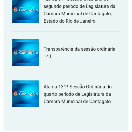
segundo período de Legislatura da
Câmara Municipal de Cantagalo,
Estado do Rio de Janeiro
Transparência da sessão ordinária
141
Ata da 131ª Sessão Ordinária do
quarto período de Legislatura da
Câmara Municipal de Cantagalo