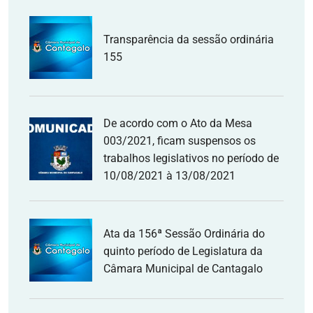
Transparência da sessão ordinária
155
De acordo com o Ato da Mesa
003/2021, ficam suspensos os
trabalhos legislativos no período de
10/08/2021 à 13/08/2021
Ata da 156ª Sessão Ordinária do
quinto período de Legislatura da
Câmara Municipal de Cantagalo