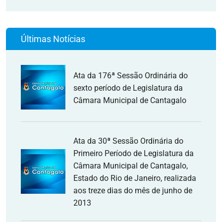
Últimas Notícias
Ata da 176ª Sessão Ordinária do
sexto período de Legislatura da
Câmara Municipal de Cantagalo
Ata da 30ª Sessão Ordinária do
Primeiro Período de Legislatura da
Câmara Municipal de Cantagalo,
Estado do Rio de Janeiro, realizada
aos treze dias do mês de junho de
2013