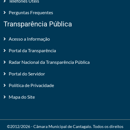
Telefones Úteis
Perguntas Frequentes
Transparência Pública
Acesso a Informação
Portal da Transparência
Radar Nacional da Transparência Pública
Portal do Servidor
Política de Privacidade
Mapa do Site
©2012/2026 -
Câmara Municipal de Cantagalo
. Todos os direitos