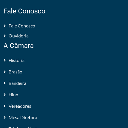
Fale Conosco
Fale Conosco
Ouvidoria
A Câmara
História
Brasão
Bandeira
Hino
Vereadores
Mesa Diretora