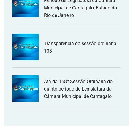
Período de Legislatura da Câmara
Municipal de Cantagalo, Estado do
Rio de Janeiro
Transparência da sessão ordinária
133
Ata da 158ª Sessão Ordinária do
quinto período de Legislatura da
Câmara Municipal de Cantagalo