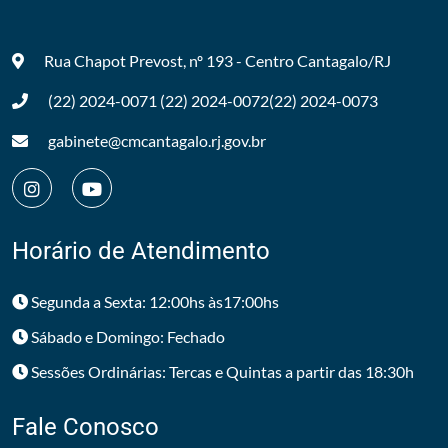
Rua Chapot Prevost, nº 193 - Centro
Cantagalo/RJ
(22) 2024-0071
(22) 2024-0072
(22) 2024-0073
gabinete@cmcantagalo.rj.gov.br
Horário de Atendimento
Segunda a Sexta: 12:00hs às17:00hs
Sábado e Domingo: Fechado
Sessões Ordinárias: Tercas e Quintas a partir das 18:30h
Fale Conosco