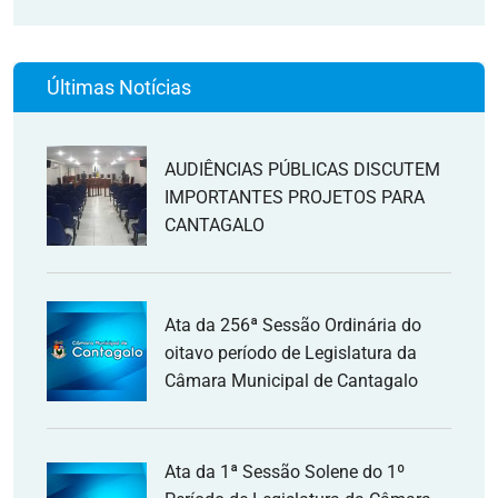
Últimas Notícias
AUDIÊNCIAS PÚBLICAS DISCUTEM
IMPORTANTES PROJETOS PARA
CANTAGALO
Ata da 256ª Sessão Ordinária do
oitavo período de Legislatura da
Câmara Municipal de Cantagalo
Ata da 1ª Sessão Solene do 1º