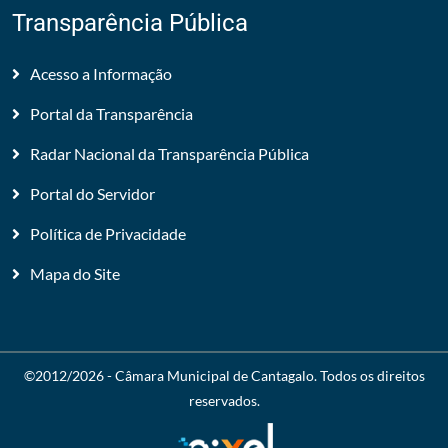
Transparência Pública
Acesso a Informação
Portal da Transparência
Radar Nacional da Transparência Pública
Portal do Servidor
Política de Privacidade
Mapa do Site
©2012/2026 -
Câmara Municipal de Cantagalo
. Todos os direitos
reservados.