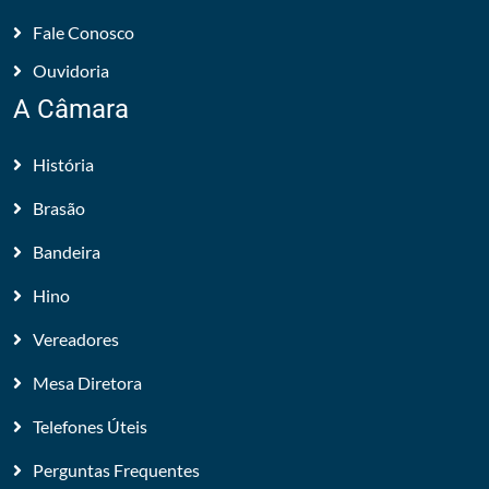
Fale Conosco
Ouvidoria
A Câmara
História
Brasão
Bandeira
Hino
Vereadores
Mesa Diretora
Telefones Úteis
Perguntas Frequentes