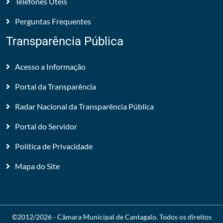
Telefones Úteis
Perguntas Frequentes
Transparência Pública
Acesso a Informação
Portal da Transparência
Radar Nacional da Transparência Pública
Portal do Servidor
Política de Privacidade
Mapa do Site
©2012/2026 -
Câmara Municipal de Cantagalo
. Todos os direitos