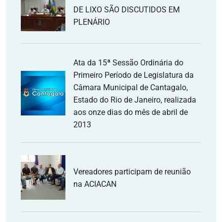
DE LIXO SÃO DISCUTIDOS EM
PLENÁRIO
Ata da 15ª Sessão Ordinária do
Primeiro Período de Legislatura da
Câmara Municipal de Cantagalo,
Estado do Rio de Janeiro, realizada
aos onze dias do mês de abril de
2013
Vereadores participam de reunião
na ACIACAN