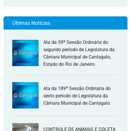
Últimas Notícias
Ata da 59ª Sessão Ordinária do
segundo período de Legislatura da
Câmara Municipal de Cantagalo,
Estado do Rio de Janeiro
Ata da 189ª Sessão Ordinária do
sexto período de Legislatura da
Câmara Municipal de Cantagalo
CONTROLE DE ANIMAIS E COLETA