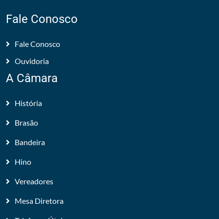
Fale Conosco
Fale Conosco
Ouvidoria
A Câmara
História
Brasão
Bandeira
Hino
Vereadores
Mesa Diretora