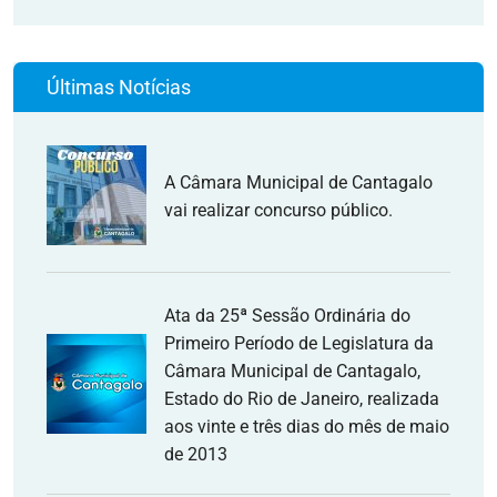
Últimas Notícias
A Câmara Municipal de Cantagalo
vai realizar concurso público.
Ata da 25ª Sessão Ordinária do
Primeiro Período de Legislatura da
Câmara Municipal de Cantagalo,
Estado do Rio de Janeiro, realizada
aos vinte e três dias do mês de maio
de 2013