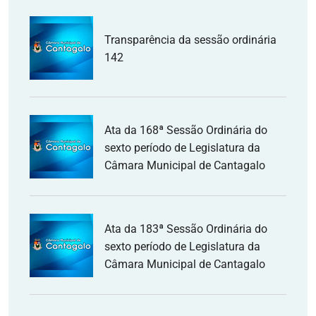
Transparência da sessão ordinária
142
Ata da 168ª Sessão Ordinária do
sexto período de Legislatura da
Câmara Municipal de Cantagalo
Ata da 183ª Sessão Ordinária do
sexto período de Legislatura da
Câmara Municipal de Cantagalo