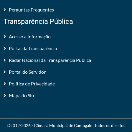
Perguntas Frequentes
Transparência Pública
Acesso a Informação
Portal da Transparência
Radar Nacional da Transparência Pública
Portal do Servidor
Política de Privacidade
Mapa do Site
©2012/2026 -
Câmara Municipal de Cantagalo
. Todos os direitos