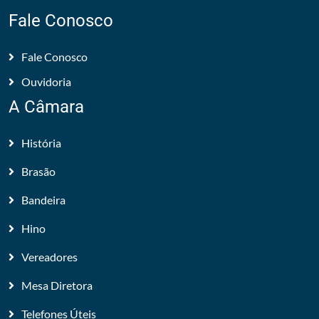
Fale Conosco
Fale Conosco
Ouvidoria
A Câmara
História
Brasão
Bandeira
Hino
Vereadores
Mesa Diretora
Telefones Úteis