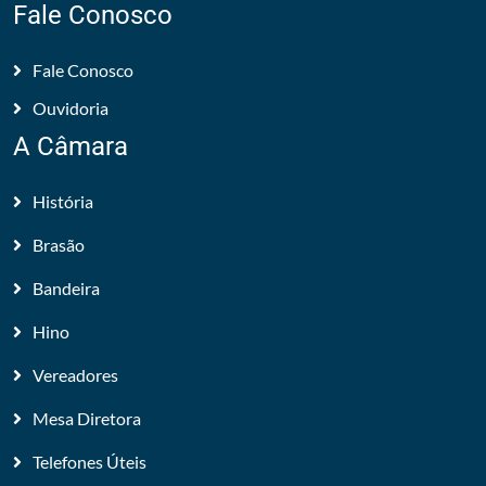
Fale Conosco
Fale Conosco
Ouvidoria
A Câmara
História
Brasão
Bandeira
Hino
Vereadores
Mesa Diretora
Telefones Úteis