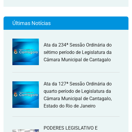
Últimas Notícias
Ata da 234ª Sessão Ordinária do
sétimo período de Legislatura da
Câmara Municipal de Cantagalo
Ata da 127ª Sessão Ordinária do
quarto período de Legislatura da
Câmara Municipal de Cantagalo,
Estado do Rio de Janeiro
PODERES LEGISLATIVO E