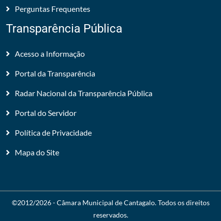
Perguntas Frequentes
Transparência Pública
Acesso a Informação
Portal da Transparência
Radar Nacional da Transparência Pública
Portal do Servidor
Política de Privacidade
Mapa do Site
©2012/2026 -
Câmara Municipal de Cantagalo
. Todos os direitos
reservados.