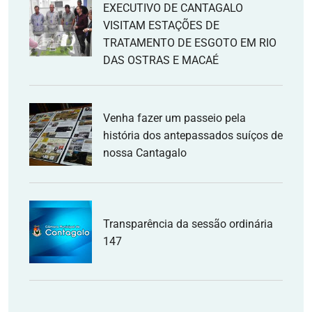
EXECUTIVO DE CANTAGALO
VISITAM ESTAÇÕES DE
TRATAMENTO DE ESGOTO EM RIO
DAS OSTRAS E MACAÉ
Venha fazer um passeio pela
história dos antepassados suíços de
nossa Cantagalo
Transparência da sessão ordinária
147