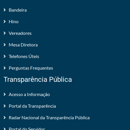
Bandeira
Hino
Vereadores
Mesa Diretora
Telefones Úteis
Perguntas Frequentes
Transparência Pública
Acesso a Informação
Portal da Transparência
Radar Nacional da Transparência Pública
Portal do Servidor