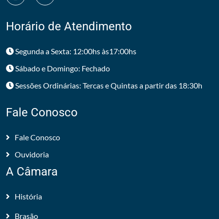
Horário de Atendimento
Segunda a Sexta: 12:00hs às17:00hs
Sábado e Domingo: Fechado
Sessões Ordinárias: Tercas e Quintas a partir das 18:30h
Fale Conosco
Fale Conosco
Ouvidoria
A Câmara
História
Brasão