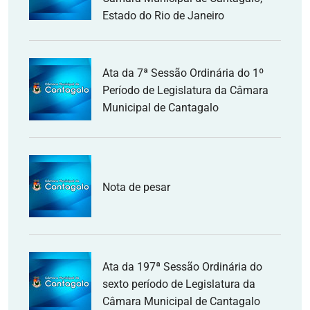
Estado do Rio de Janeiro
Ata da 7ª Sessão Ordinária do 1º
Período de Legislatura da Câmara
Municipal de Cantagalo
Nota de pesar
Ata da 197ª Sessão Ordinária do
sexto período de Legislatura da
Câmara Municipal de Cantagalo