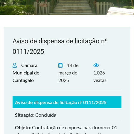
Aviso de dispensa de licitação nº
0111/2025
Câmara
14 de
Municipal de
março de
1.026
Cantagalo
2025
visitas
Aviso de dispensa de licitação nº 0111/2025
Situação:
Concluída
Objeto:
Contratação de empresa para fornecer 01