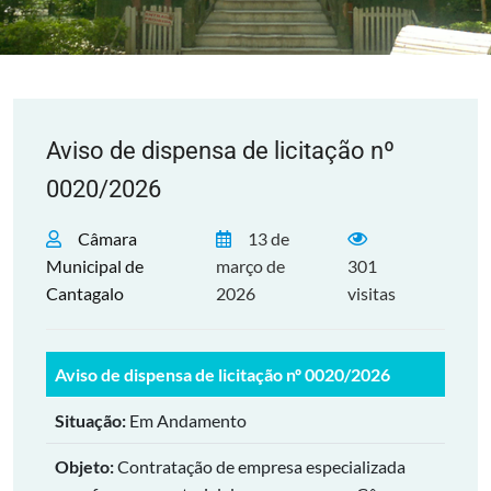
Aviso de dispensa de licitação nº
0020/2026
Câmara
13 de
Municipal de
março de
301
Cantagalo
2026
visitas
Aviso de dispensa de licitação nº 0020/2026
Situação:
Em Andamento
Objeto:
Contratação de empresa especializada