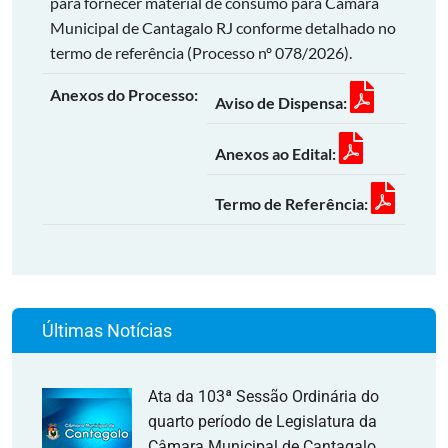
para fornecer material de consumo para Câmara
Municipal de Cantagalo RJ conforme detalhado no
termo de referência (Processo nº 078/2026).
Anexos do Processo:
Aviso de Dispensa:
Anexos ao Edital:
Termo de Referência:
Últimas Notícias
Ata da 103ª Sessão Ordinária do
quarto período de Legislatura da
Câmara Municipal de Cantagalo,