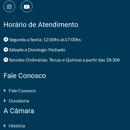
Horário de Atendimento
Segunda a Sexta: 12:00hs às17:00hs
Sábado e Domingo: Fechado
Sessões Ordinárias: Tercas e Quintas a partir das 18:30h
Fale Conosco
Fale Conosco
Ouvidoria
A Câmara
História