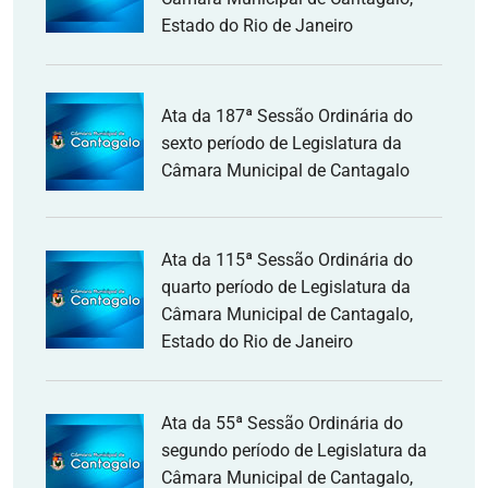
Estado do Rio de Janeiro
Ata da 187ª Sessão Ordinária do
sexto período de Legislatura da
Câmara Municipal de Cantagalo
Ata da 115ª Sessão Ordinária do
quarto período de Legislatura da
Câmara Municipal de Cantagalo,
Estado do Rio de Janeiro
Ata da 55ª Sessão Ordinária do
segundo período de Legislatura da
Câmara Municipal de Cantagalo,