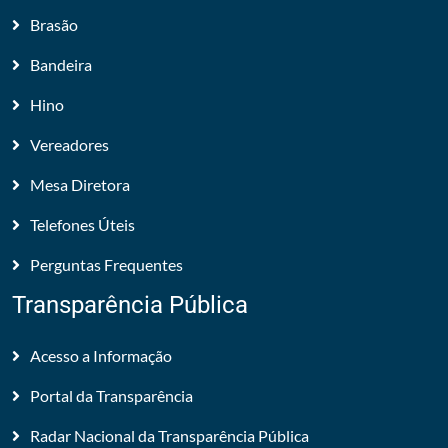
Brasão
Bandeira
Hino
Vereadores
Mesa Diretora
Telefones Úteis
Perguntas Frequentes
Transparência Pública
Acesso a Informação
Portal da Transparência
Radar Nacional da Transparência Pública