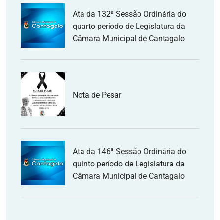
Ata da 132ª Sessão Ordinária do
quarto período de Legislatura da
Câmara Municipal de Cantagalo
Nota de Pesar
Ata da 146ª Sessão Ordinária do
quinto período de Legislatura da
Câmara Municipal de Cantagalo