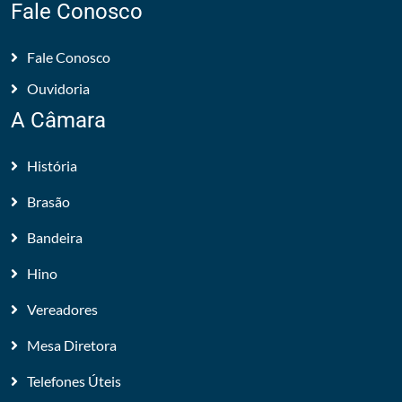
Fale Conosco
Fale Conosco
Ouvidoria
A Câmara
História
Brasão
Bandeira
Hino
Vereadores
Mesa Diretora
Telefones Úteis