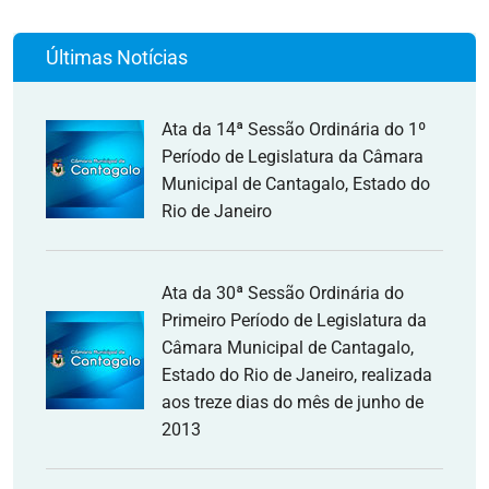
Últimas Notícias
Ata da 14ª Sessão Ordinária do 1º
Período de Legislatura da Câmara
Municipal de Cantagalo, Estado do
Rio de Janeiro
Ata da 30ª Sessão Ordinária do
Primeiro Período de Legislatura da
Câmara Municipal de Cantagalo,
Estado do Rio de Janeiro, realizada
aos treze dias do mês de junho de
2013