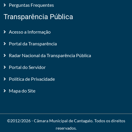
Perguntas Frequentes
Transparência Pública
Acesso a Informação
Portal da Transparência
Radar Nacional da Transparência Pública
Portal do Servidor
Política de Privacidade
Mapa do Site
©2012/2026 -
Câmara Municipal de Cantagalo
. Todos os direitos
reservados.