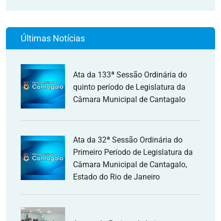
Últimas Notícias
Ata da 133ª Sessão Ordinária do
quinto período de Legislatura da
Câmara Municipal de Cantagalo
Ata da 32ª Sessão Ordinária do
Primeiro Período de Legislatura da
Câmara Municipal de Cantagalo,
Estado do Rio de Janeiro