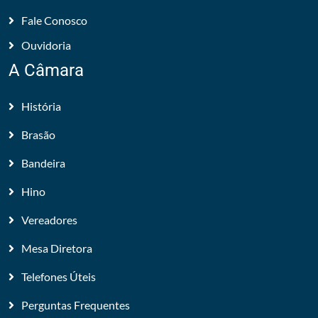
Fale Conosco
Ouvidoria
A Câmara
História
Brasão
Bandeira
Hino
Vereadores
Mesa Diretora
Telefones Úteis
Perguntas Frequentes