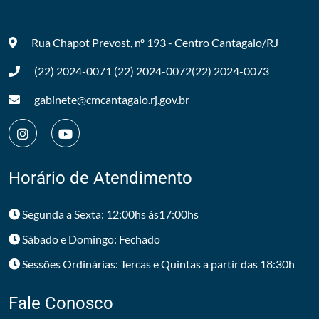
Rua Chapot Prevost, nº 193 - Centro
Cantagalo/RJ
(22) 2024-0071
(22) 2024-0072
(22) 2024-0073
gabinete@cmcantagalo.rj.gov.br
Horário de Atendimento
Segunda a Sexta: 12:00hs às17:00hs
Sábado e Domingo: Fechado
Sessões Ordinárias: Tercas e Quintas a partir das 18:30h
Fale Conosco