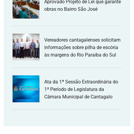
Aprovado Projeto de Lei que garante
obras no Bairro São José
Vereadores cantagalenses solicitam
informações sobre pilha de escória
às margens do Rio Paraíba do Sul
Ata da 1ª Sessão Extraordinária do
1º Período de Legislatura da
Câmara Municipal de Cantagalo