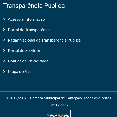
Transparência Pública
Acesso a Informação
Portal da Transparência
Radar Nacional da Transparência Pública
Portal do Servidor
Política de Privacidade
Mapa do Site
©2012/2026 -
Câmara Municipal de Cantagalo
. Todos os direitos
reservados.