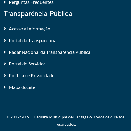
Perguntas Frequentes
Transparência Pública
Acesso a Informação
Portal da Transparência
Radar Nacional da Transparência Pública
Portal do Servidor
Política de Privacidade
Mapa do Site
©2012/2026 -
Câmara Municipal de Cantagalo
. Todos os direitos
reservados.