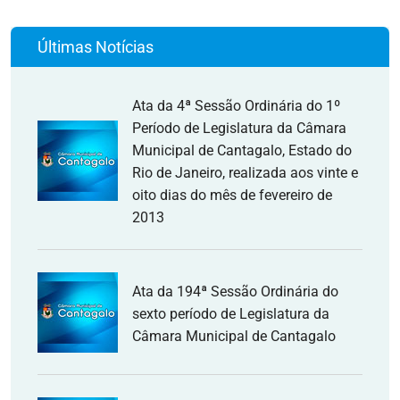
Últimas Notícias
Ata da 4ª Sessão Ordinária do 1º
Período de Legislatura da Câmara
Municipal de Cantagalo, Estado do
Rio de Janeiro, realizada aos vinte e
oito dias do mês de fevereiro de
2013
Ata da 194ª Sessão Ordinária do
sexto período de Legislatura da
Câmara Municipal de Cantagalo