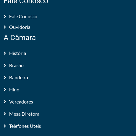
Fale Conosco
Fale Conosco
Ouvidoria
A Câmara
História
Brasão
Bandeira
Hino
Vereadores
Mesa Diretora
Telefones Úteis