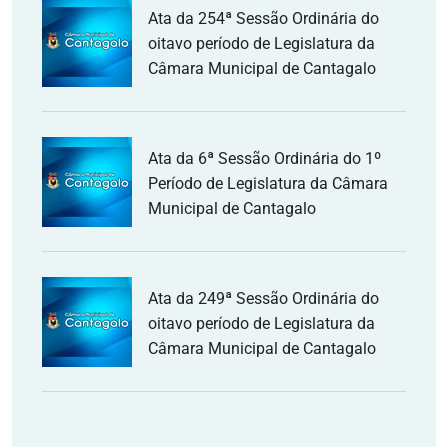
Ata da 254ª Sessão Ordinária do
oitavo período de Legislatura da
Câmara Municipal de Cantagalo
Ata da 6ª Sessão Ordinária do 1º
Período de Legislatura da Câmara
Municipal de Cantagalo
Ata da 249ª Sessão Ordinária do
oitavo período de Legislatura da
Câmara Municipal de Cantagalo