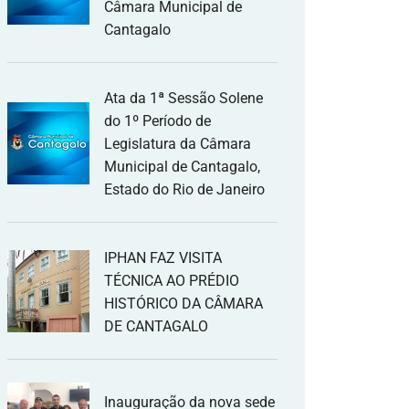
Câmara Municipal de
Cantagalo
Ata da 1ª Sessão Solene
do 1º Período de
Legislatura da Câmara
Municipal de Cantagalo,
Estado do Rio de Janeiro
IPHAN FAZ VISITA
TÉCNICA AO PRÉDIO
HISTÓRICO DA CÂMARA
DE CANTAGALO
Inauguração da nova sede