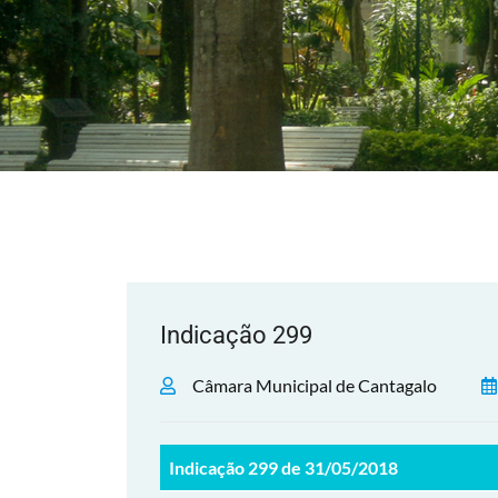
Indicação 299
Câmara Municipal de Cantagalo
Indicação 299 de 31/05/2018