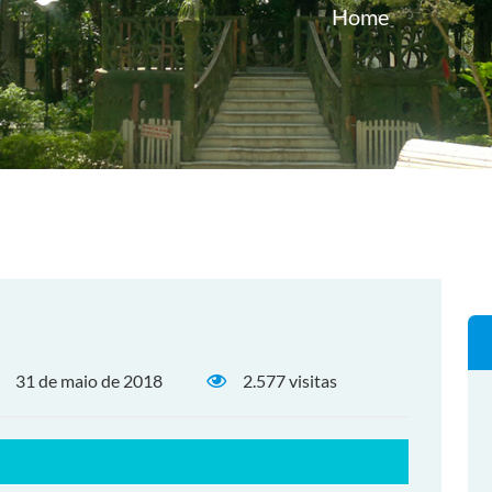
Home
31 de maio de 2018
2.577 visitas