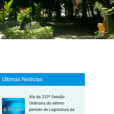
Últimas Notícias
Ata da 233ª Sessão
Ordinária do sétimo
período de Legislatura da