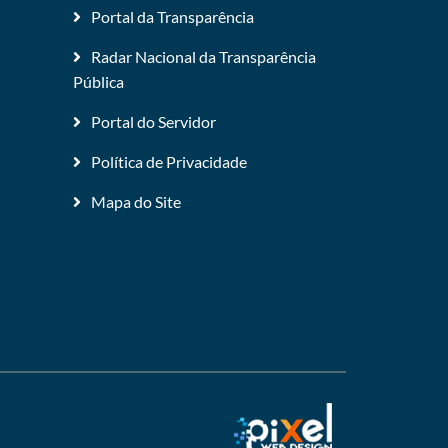
Portal da Transparência
Radar Nacional da Transparência
Pública
Portal do Servidor
Política de Privacidade
Mapa do Site