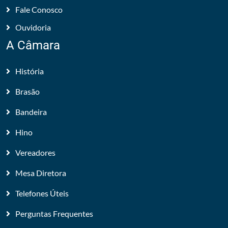
Fale Conosco
Ouvidoria
A Câmara
História
Brasão
Bandeira
Hino
Vereadores
Mesa Diretora
Telefones Úteis
Perguntas Frequentes