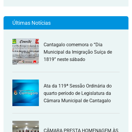
Últimas Notícias
Cantagalo comemora o “Dia
Municipal da Imigração Suíça de
1819” neste sábado
Ata da 119ª Sessão Ordinária do
quarto período de Legislatura da
Câmara Municipal de Cantagalo
CÂMARA PRESTA HOMENAGEM ÀS