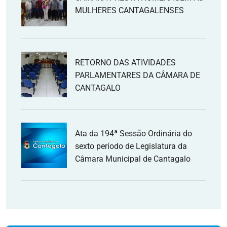
MULHERES CANTAGALENSES
RETORNO DAS ATIVIDADES
PARLAMENTARES DA CÂMARA DE
CANTAGALO
Ata da 194ª Sessão Ordinária do
sexto período de Legislatura da
Câmara Municipal de Cantagalo