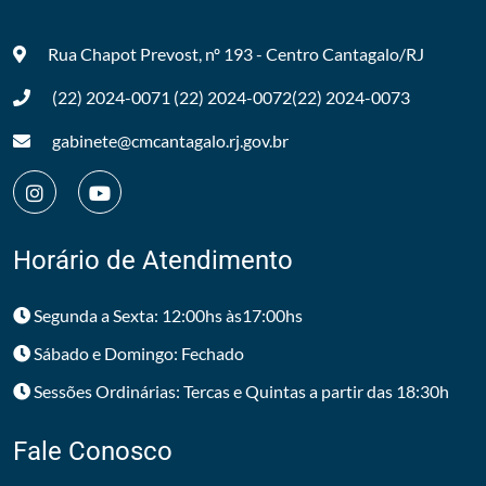
Rua Chapot Prevost, nº 193 - Centro
Cantagalo/RJ
(22) 2024-0071
(22) 2024-0072
(22) 2024-0073
gabinete@cmcantagalo.rj.gov.br
Horário de Atendimento
Segunda a Sexta: 12:00hs às17:00hs
Sábado e Domingo: Fechado
Sessões Ordinárias: Tercas e Quintas a partir das 18:30h
Fale Conosco