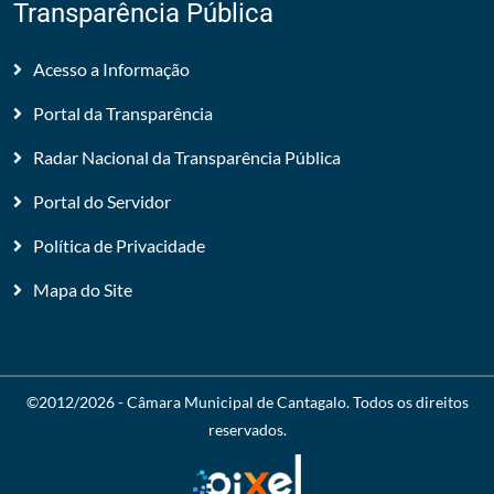
Transparência Pública
Acesso a Informação
Portal da Transparência
Radar Nacional da Transparência Pública
Portal do Servidor
Política de Privacidade
Mapa do Site
©2012/2026 -
Câmara Municipal de Cantagalo
. Todos os direitos
reservados.