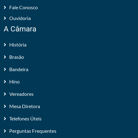
Fale Conosco
Ouvidoria
A Câmara
História
Brasão
Bandeira
Hino
Vereadores
Mesa Diretora
Telefones Úteis
Perguntas Frequentes