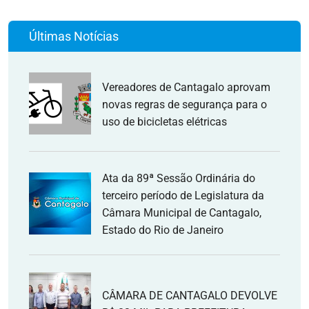
Últimas Notícias
Vereadores de Cantagalo aprovam
novas regras de segurança para o
uso de bicicletas elétricas
Ata da 89ª Sessão Ordinária do
terceiro período de Legislatura da
Câmara Municipal de Cantagalo,
Estado do Rio de Janeiro
CÂMARA DE CANTAGALO DEVOLVE