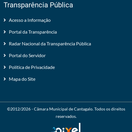
Transparência Pública
Acesso a Informação
Portal da Transparência
Radar Nacional da Transparência Pública
Portal do Servidor
Política de Privacidade
Mapa do Site
©2012/2026 -
Câmara Municipal de Cantagalo
. Todos os direitos
reservados.