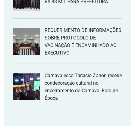
R$ 83 MIL PARA PREFEITURA
REQUERIMENTO DE INFORMAÇÕES
SOBRE PROTOCOLO DE
VACINAÇÃO É ENCAMINHADO AO
EXECUTIVO
Carnavalesco Tarcísio Zanon recebe
condecoração cultural no
encerramento do Carnaval Fora de
Época