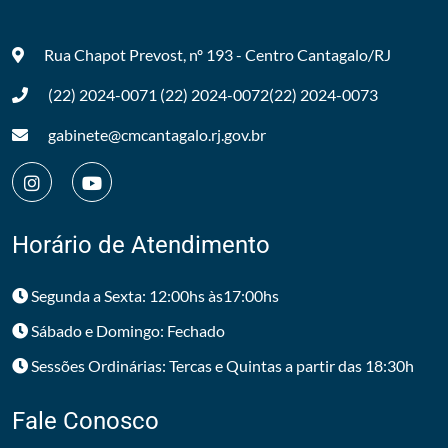
Rua Chapot Prevost, nº 193 - Centro
Cantagalo/RJ
(22) 2024-0071
(22) 2024-0072
(22) 2024-0073
gabinete@cmcantagalo.rj.gov.br
Horário de Atendimento
Segunda a Sexta: 12:00hs às17:00hs
Sábado e Domingo: Fechado
Sessões Ordinárias: Tercas e Quintas a partir das 18:30h
Fale Conosco